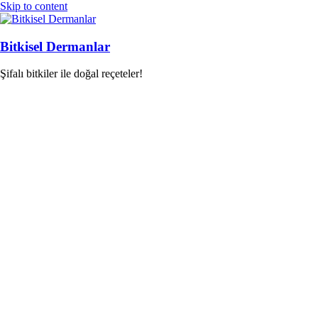
Skip to content
Bitkisel Dermanlar
Şifalı bitkiler ile doğal reçeteler!