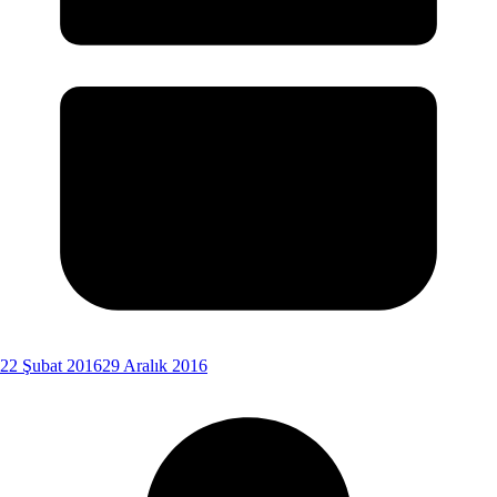
22 Şubat 2016
29 Aralık 2016