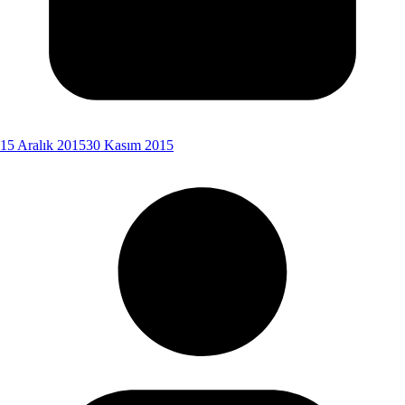
15 Aralık 2015
30 Kasım 2015