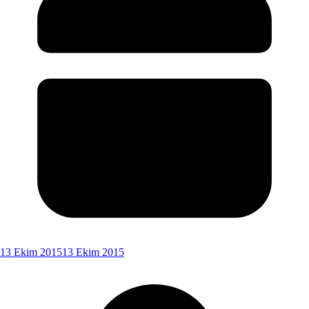
13 Ekim 2015
13 Ekim 2015