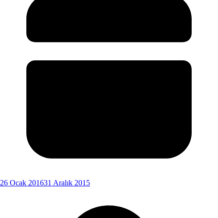
26 Ocak 2016
31 Aralık 2015