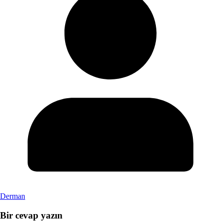
Derman
Bir cevap yazın