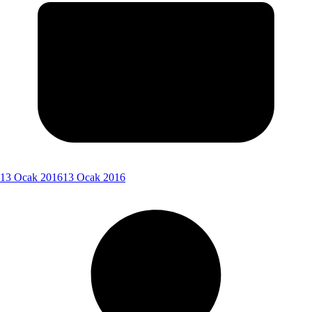
13 Ocak 2016
13 Ocak 2016