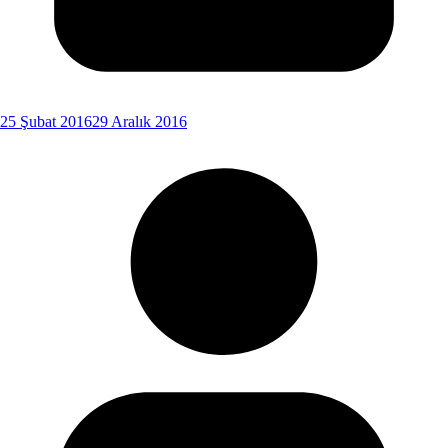
25 Şubat 2016
29 Aralık 2016