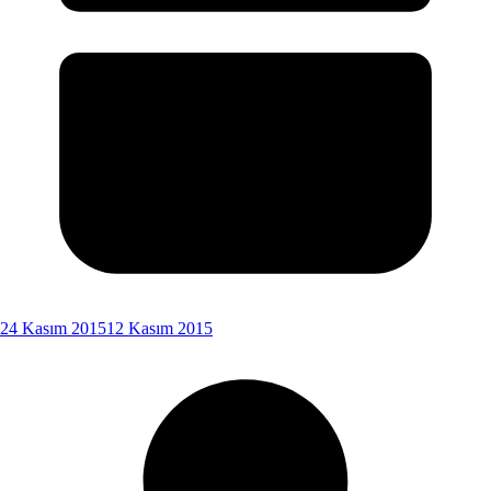
24 Kasım 2015
12 Kasım 2015