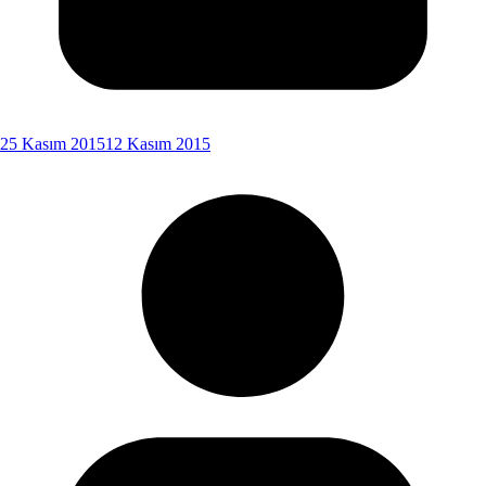
25 Kasım 2015
12 Kasım 2015