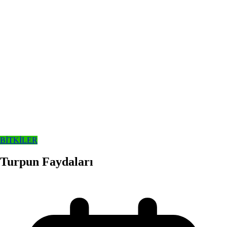
BİTKİLER
Turpun Faydaları