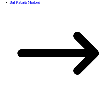
Bal Kabağı Maskesi