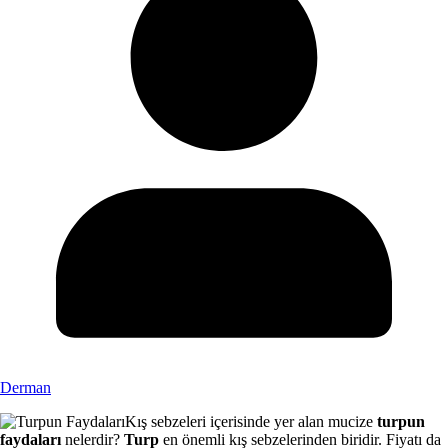
Derman
Kış sebzeleri içerisinde yer alan mucize
turpun
faydaları
nelerdir?
Turp
en önemli kış sebzelerinden biridir. Fiyatı da