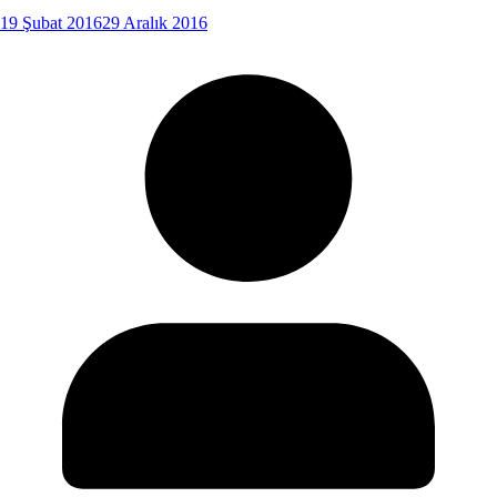
19 Şubat 2016
29 Aralık 2016