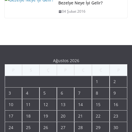
Bezelye Neye İyi Gelir?
04 Şubat 2016
Ağustos 2026
P
S
Ç
P
C
C
P
1
2
3
4
5
6
7
8
9
10
11
12
13
14
15
16
17
18
19
20
21
22
23
24
25
26
27
28
29
30