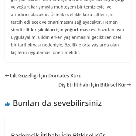
ve yoğurt karışımıyla muhteşem bir temizleyici ve
arındırıcı olacaktır. Üstelik özellikle kuru ciltler için
tercih edilecek ve onarılmasını sağlayacaktır. Hemen
şimdi
cilt kırışıklıkları için yoğurt maskesi
hazırlamayıp
uygulayalım. Cildin erken yaşlanmasını geciktiren özel
bir tarif olması nedeniyle, özellikle orta yaşlarda olan
kişilerin uygulaması önerilmelidir.
Cilt Güzelliği İçin Domates Kürü
Diş Eti İltihabı İçin Bitkisel Kür
Bunları da sevebilirsiniz
Bademcik İltihabı İçin Bitkisel Kür