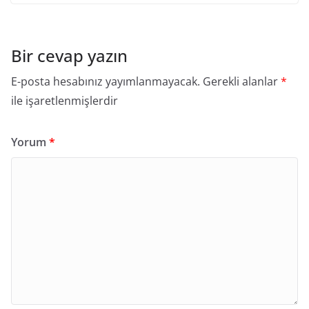
Bir cevap yazın
E-posta hesabınız yayımlanmayacak.
Gerekli alanlar
*
ile işaretlenmişlerdir
Yorum
*