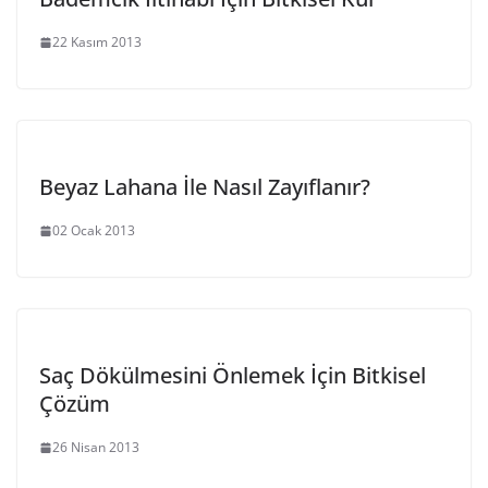
22 Kasım 2013
Beyaz Lahana İle Nasıl Zayıflanır?
02 Ocak 2013
Saç Dökülmesini Önlemek İçin Bitkisel
Çözüm
26 Nisan 2013