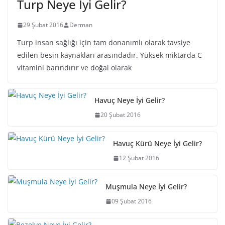
Turp Neye İyi Gelir?
29 Şubat 2016
Derman
Turp insan sağlığı için tam donanımlı olarak tavsiye
edilen besin kaynakları arasındadır. Yüksek miktarda C
vitamini barındırır ve doğal olarak
Havuç Neye İyi Gelir?
20 Şubat 2016
Havuç Kürü Neye İyi Gelir?
12 Şubat 2016
Muşmula Neye İyi Gelir?
09 Şubat 2016