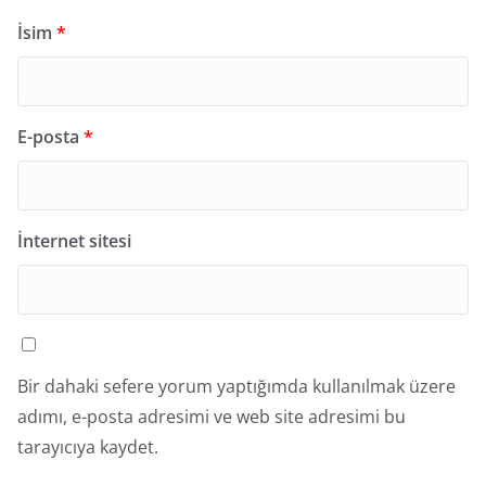
İsim
*
E-posta
*
İnternet sitesi
Bir dahaki sefere yorum yaptığımda kullanılmak üzere
adımı, e-posta adresimi ve web site adresimi bu
tarayıcıya kaydet.