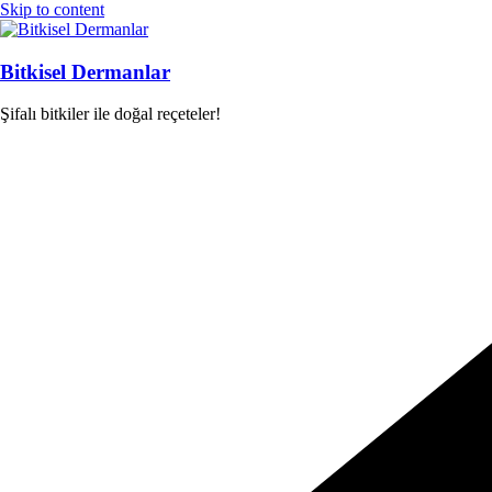
Skip to content
Bitkisel Dermanlar
Şifalı bitkiler ile doğal reçeteler!