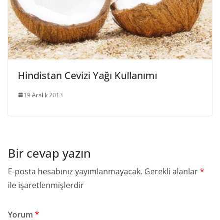
Hindistan Cevizi Yağı Kullanımı
19 Aralık 2013
Bir cevap yazın
E-posta hesabınız yayımlanmayacak.
Gerekli alanlar
*
ile işaretlenmişlerdir
Yorum
*