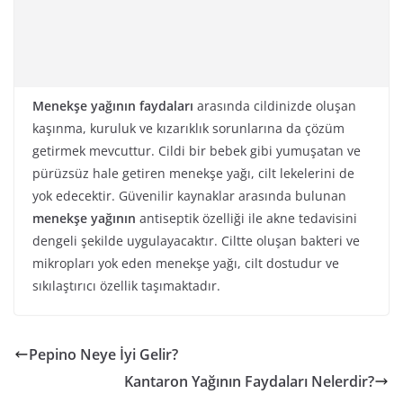
Menekşe yağının faydaları
arasında cildinizde oluşan
kaşınma, kuruluk ve kızarıklık sorunlarına da çözüm
getirmek mevcuttur. Cildi bir bebek gibi yumuşatan ve
pürüzsüz hale getiren menekşe yağı, cilt lekelerini de
yok edecektir. Güvenilir kaynaklar arasında bulunan
menekşe yağının
antiseptik özelliği ile akne tedavisini
dengeli şekilde uygulayacaktır. Ciltte oluşan bakteri ve
mikropları yok eden menekşe yağı, cilt dostudur ve
sıkılaştırıcı özellik taşımaktadır.
Pepino Neye İyi Gelir?
Kantaron Yağının Faydaları Nelerdir?