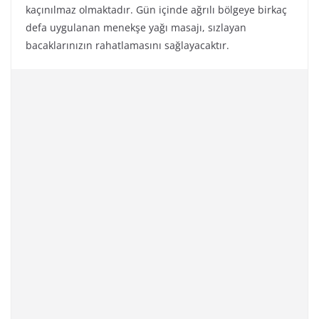
kaçınılmaz olmaktadır. Gün içinde ağrılı bölgeye birkaç
defa uygulanan menekşe yağı masajı, sızlayan
bacaklarınızın rahatlamasını sağlayacaktır.