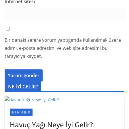
İnternet sitesi
Bir dahaki sefere yorum yaptığımda kullanılmak üzere
adımı, e-posta adresimi ve web site adresimi bu
tarayıcıya kaydet.
NE İYİ GELİR?
NE İYİ GELİR?
Havuç Yağı Neye İyi Gelir?