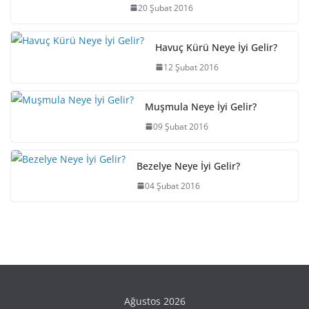
20 Şubat 2016
Havuç Kürü Neye İyi Gelir?
12 Şubat 2016
Muşmula Neye İyi Gelir?
09 Şubat 2016
Bezelye Neye İyi Gelir?
04 Şubat 2016
Ağustos 2026