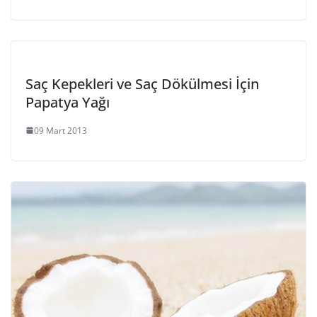
Saç Kepekleri ve Saç Dökülmesi İçin
Papatya Yağı
09 Mart 2013