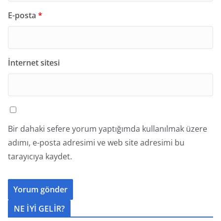
E-posta
*
İnternet sitesi
Bir dahaki sefere yorum yaptığımda kullanılmak üzere
adımı, e-posta adresimi ve web site adresimi bu
tarayıcıya kaydet.
NE İYİ GELİR?