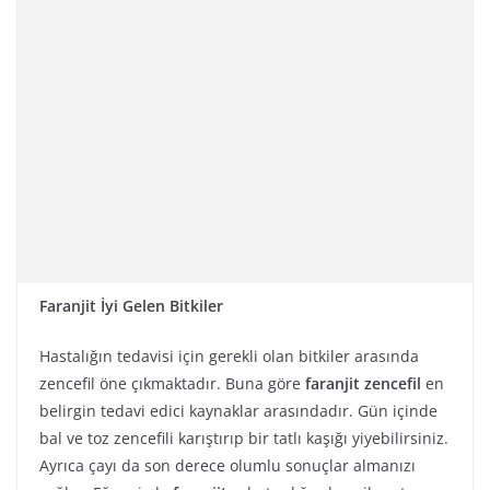
Faranjit İyi Gelen Bitkiler
Hastalığın tedavisi için gerekli olan bitkiler arasında
zencefil öne çıkmaktadır. Buna göre
faranjit zencefil
en
belirgin tedavi edici kaynaklar arasındadır. Gün içinde
bal ve toz zencefili karıştırıp bir tatlı kaşığı yiyebilirsiniz.
Ayrıca çayı da son derece olumlu sonuçlar almanızı