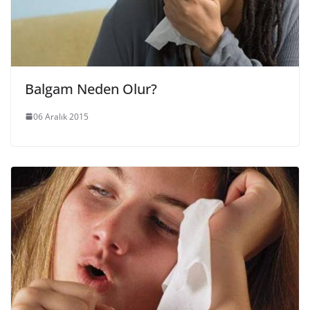
Balgam Neden Olur?
06 Aralık 2015