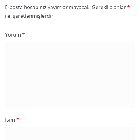
E-posta hesabınız yayımlanmayacak.
Gerekli alanlar
*
ile işaretlenmişlerdir
Yorum
*
İsim
*