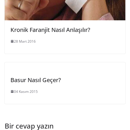
Kronik Faranjit Nasıl Anlaşılır?
28 Mart 2016
Basur Nasıl Geçer?
04 Kasım 2015
Bir cevap yazın