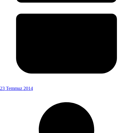
23 Temmuz 2014