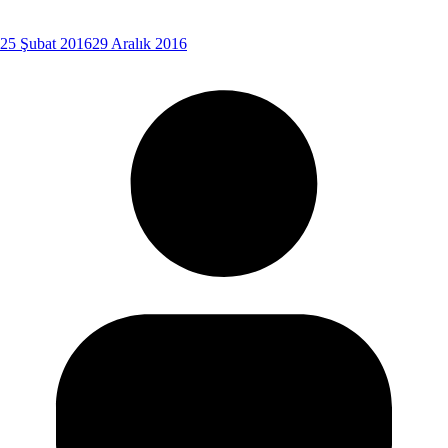
25 Şubat 2016
29 Aralık 2016