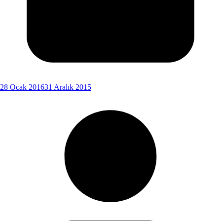
28 Ocak 2016
31 Aralık 2015