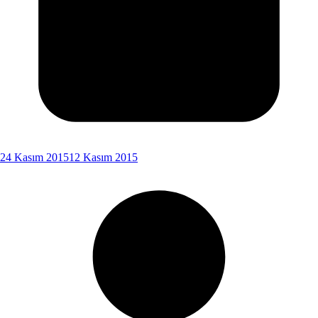
24 Kasım 2015
12 Kasım 2015