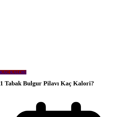
KAÇ KALORİ
1 Tabak Bulgur Pilavı Kaç Kalori?