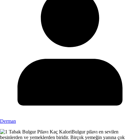
Derman
Bulgur pilavı en sevilen
besinlerden ve yemeklerden biridir. Birçok yemeğin yanına çok