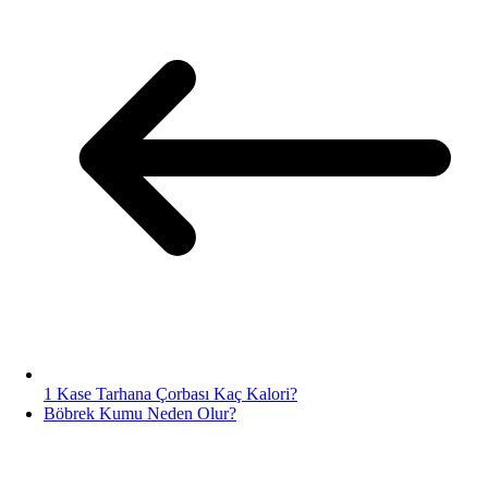
1 Kase Tarhana Çorbası Kaç Kalori?
Böbrek Kumu Neden Olur?