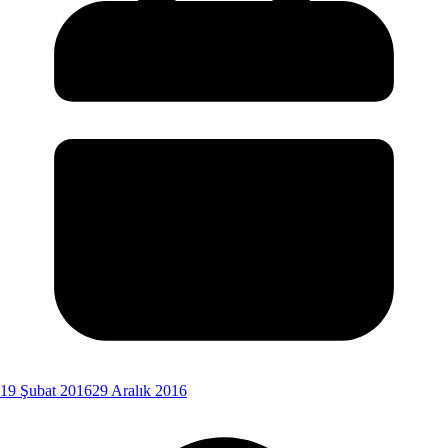
19 Şubat 2016
29 Aralık 2016