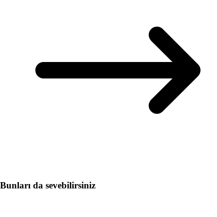
Bunları da sevebilirsiniz