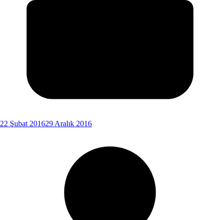
22 Şubat 2016
29 Aralık 2016