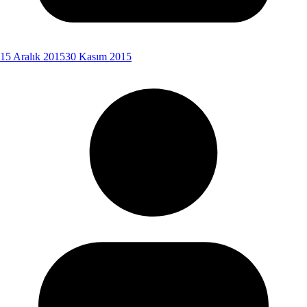
15 Aralık 2015
30 Kasım 2015