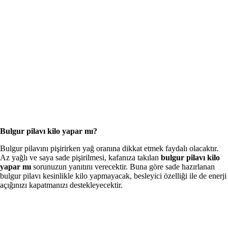
Bulgur pilavı kilo yapar mı?
Bulgur pilavını pişirirken yağ oranına dikkat etmek faydalı olacaktır.
Az yağlı ve saya sade pişirilmesi, kafanıza takılan
bulgur pilavı kilo
yapar mı
sorunuzun yanıtını verecektir. Buna göre sade hazırlanan
bulgur pilavı kesinlikle kilo yapmayacak, besleyici özelliği ile de enerji
açığınızı kapatmanızı destekleyecektir.