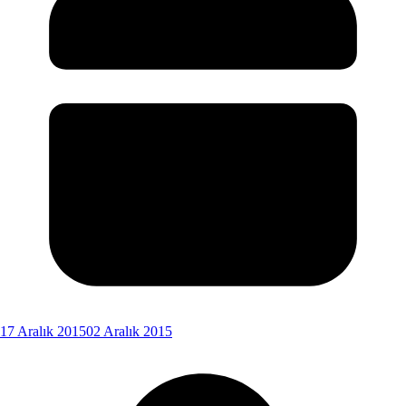
17 Aralık 2015
02 Aralık 2015