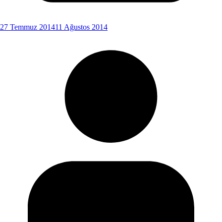
27 Temmuz 2014
11 Ağustos 2014