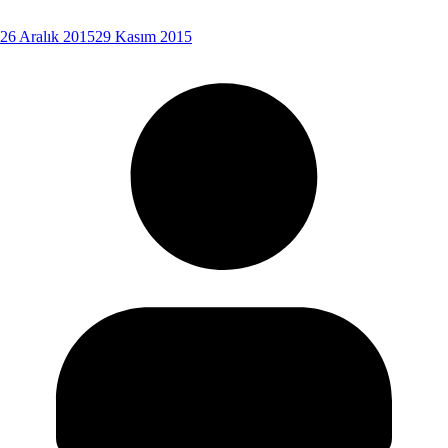
26 Aralık 2015
29 Kasım 2015