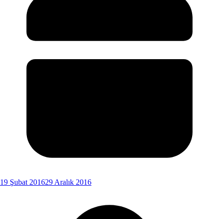
19 Şubat 2016
29 Aralık 2016