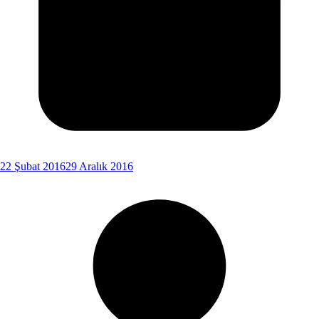
22 Şubat 2016
29 Aralık 2016