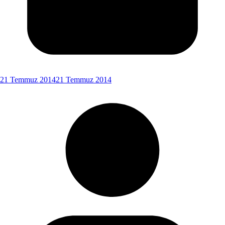
21 Temmuz 2014
21 Temmuz 2014