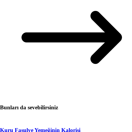
Bunları da sevebilirsiniz
Kuru Fasulye Yemeğinin Kalorisi