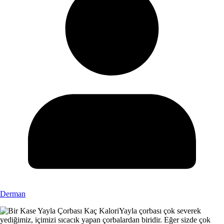
Derman
Yayla çorbası çok severek
yediğimiz, içimizi sıcacık yapan çorbalardan biridir. Eğer sizde çok