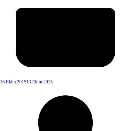
16 Ekim 2015
13 Ekim 2015