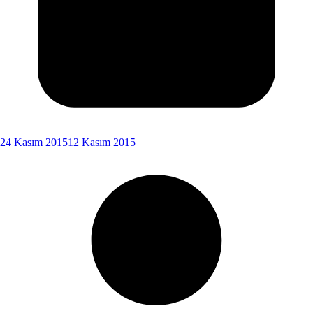
24 Kasım 2015
12 Kasım 2015