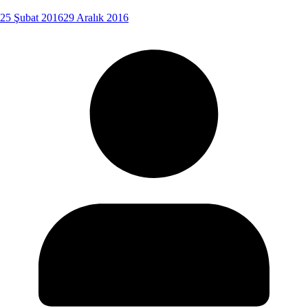
25 Şubat 2016
29 Aralık 2016