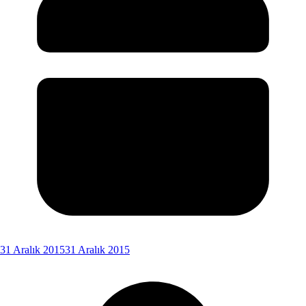
31 Aralık 2015
31 Aralık 2015