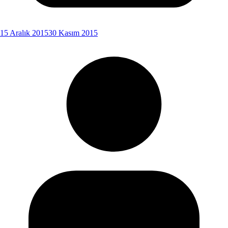
15 Aralık 2015
30 Kasım 2015