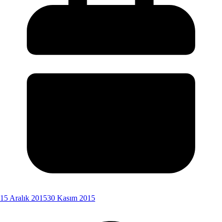
15 Aralık 2015
30 Kasım 2015