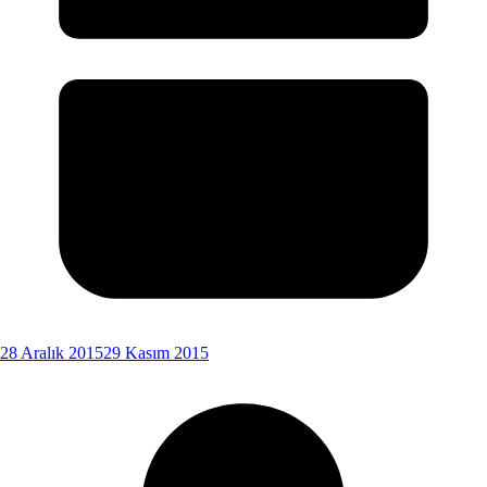
28 Aralık 2015
29 Kasım 2015