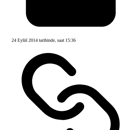
24 Eylül 2014 tarihinde, saat 15:36