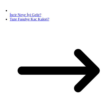
İncir Neye İyi Gelir?
Taze Fasulye Kaç Kalori?