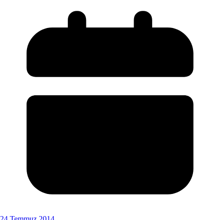
24 Temmuz 2014