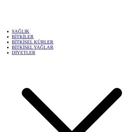
SAĞLIK
BİTKİLER
BİTKİSEL KÜRLER
BİTKİSEL YAĞLAR
DİYETLER