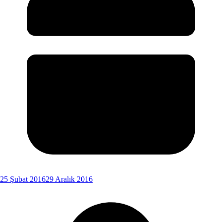
25 Şubat 2016
29 Aralık 2016