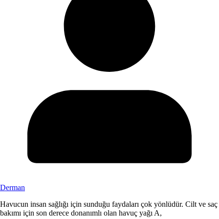
Derman
Havucun insan sağlığı için sunduğu faydaları çok yönlüdür. Cilt ve saç
bakımı için son derece donanımlı olan havuç yağı A,