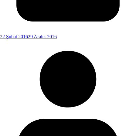
22 Şubat 2016
29 Aralık 2016