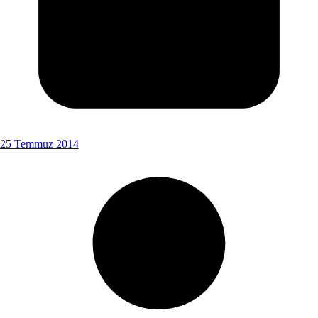
25 Temmuz 2014