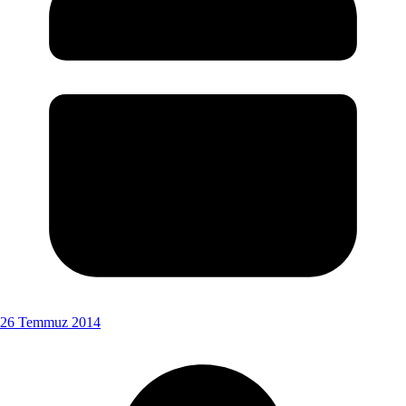
26 Temmuz 2014