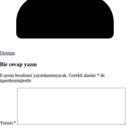
Derman
Bir cevap yazın
E-posta hesabınız yayımlanmayacak.
Gerekli alanlar
*
ile
işaretlenmişlerdir
Yorum
*