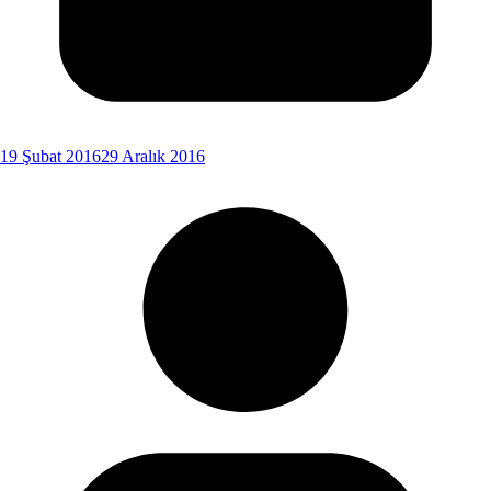
19 Şubat 2016
29 Aralık 2016