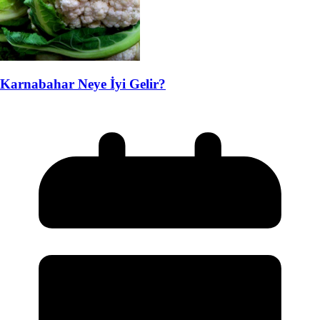
Karnabahar Neye İyi Gelir?