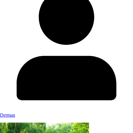
Derman