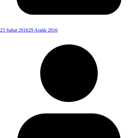
25 Şubat 2016
29 Aralık 2016