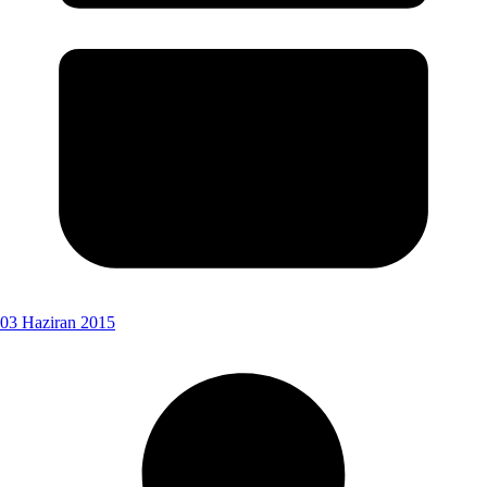
03 Haziran 2015