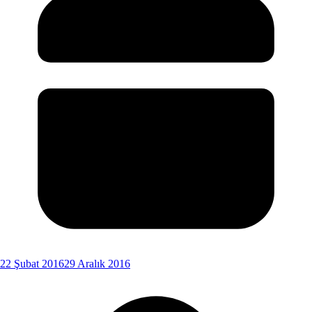
22 Şubat 2016
29 Aralık 2016