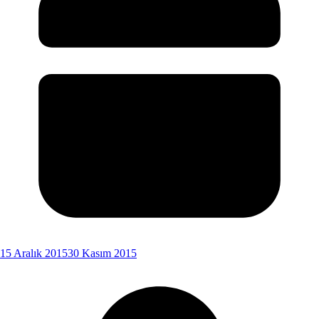
15 Aralık 2015
30 Kasım 2015