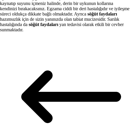
kaynatıp suyunu içmeniz halinde, derin bir uykunun kollarına
kendinizi bırakacaksınız. Egzama ciddi bir deri hastalığıdır ve iyileşme
süreci oldukça dikkate bağlı olmaktadır. Ayrıca
söğüt faydaları
hazımsızlık için de sizin yanınızda olan tabiat mucizesidir. Sarılık
hastalığında da
söğüt faydaları
yan tedavisi olarak etkili bir cevher
sunmaktadır.