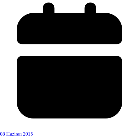
08 Haziran 2015