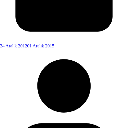
24 Aralık 2012
01 Aralık 2015