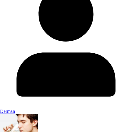
Derman