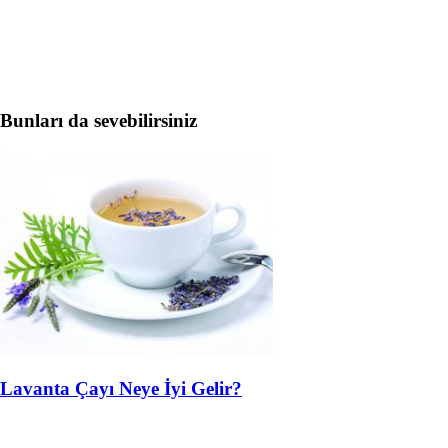
Bunları da sevebilirsiniz
Lavanta Çayı Neye İyi Gelir?