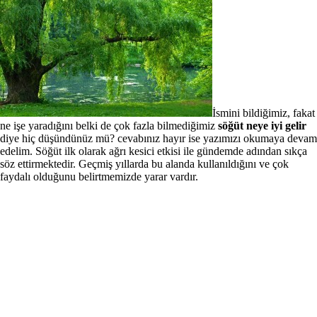
İsmini bildiğimiz, fakat
ne işe yaradığını belki de çok fazla bilmediğimiz
söğüt neye iyi gelir
diye hiç düşündünüz mü? cevabınız hayır ise yazımızı okumaya devam
edelim. Söğüt ilk olarak ağrı kesici etkisi ile gündemde adından sıkça
söz ettirmektedir. Geçmiş yıllarda bu alanda kullanıldığını ve çok
faydalı olduğunu belirtmemizde yarar vardır.