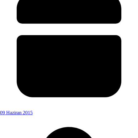
09 Haziran 2015