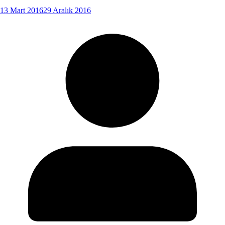
13 Mart 2016
29 Aralık 2016