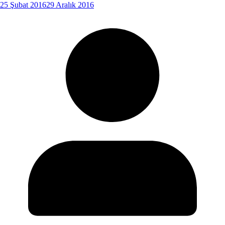
25 Şubat 2016
29 Aralık 2016