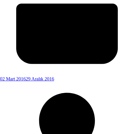
02 Mart 2016
29 Aralık 2016