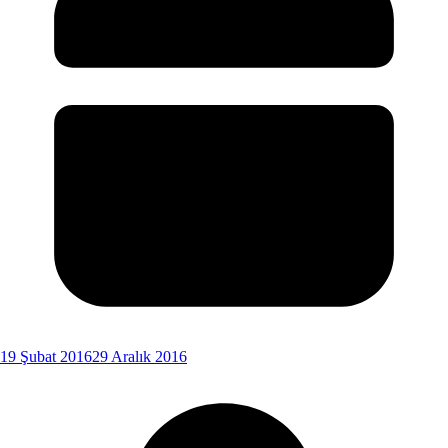
19 Şubat 2016
29 Aralık 2016