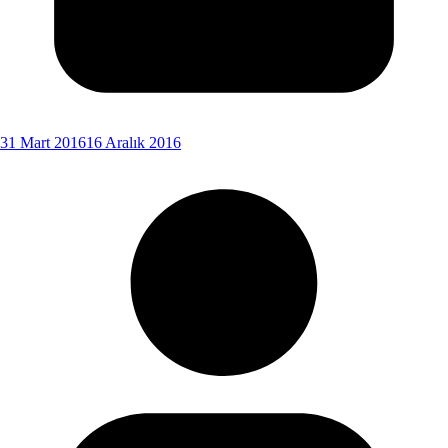
31 Mart 2016
16 Aralık 2016