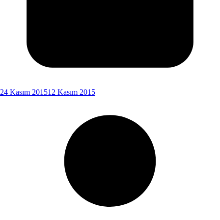
24 Kasım 2015
12 Kasım 2015