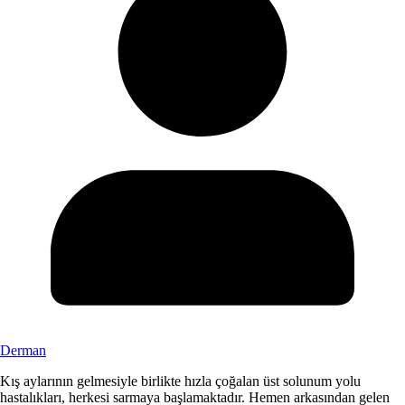
Derman
Kış aylarının gelmesiyle birlikte hızla çoğalan üst solunum yolu
hastalıkları, herkesi sarmaya başlamaktadır. Hemen arkasından gelen