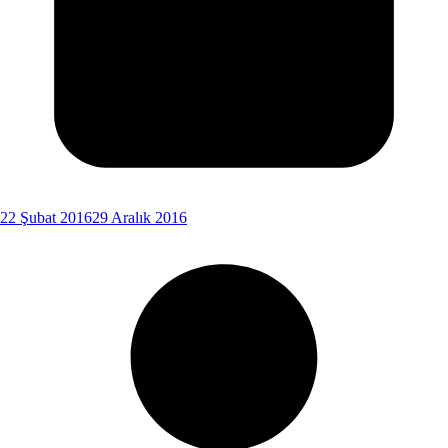
22 Şubat 2016
29 Aralık 2016