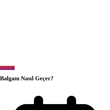
SAĞLIK
Balgam Nasıl Geçer?