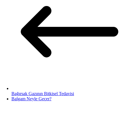
Bağırsak Gazının Bitkisel Tedavisi
Balgam Neyle Geçer?