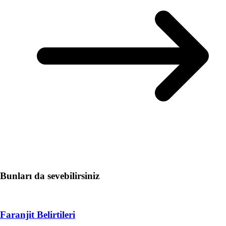
Bunları da sevebilirsiniz
Faranjit Belirtileri