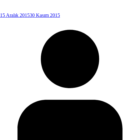
15 Aralık 2015
30 Kasım 2015