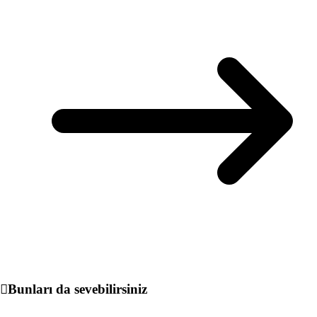
Bunları da sevebilirsiniz