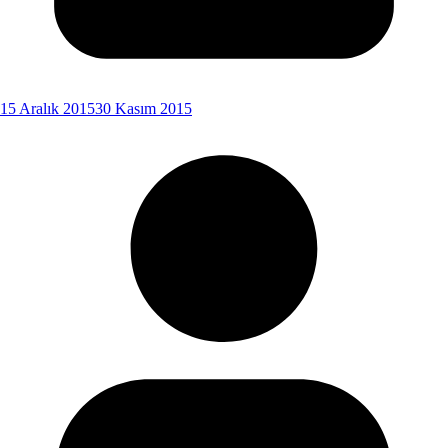
15 Aralık 2015
30 Kasım 2015