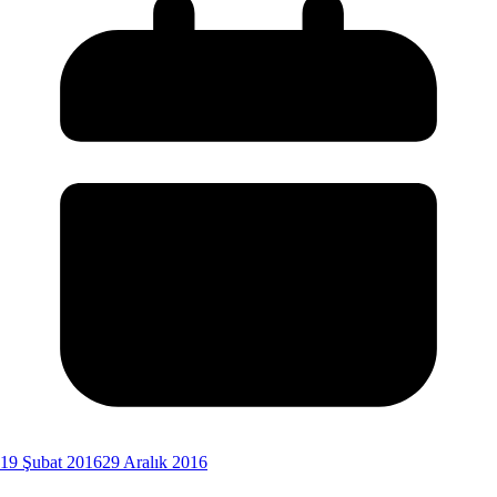
19 Şubat 2016
29 Aralık 2016