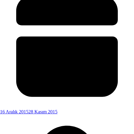
16 Aralık 2015
28 Kasım 2015