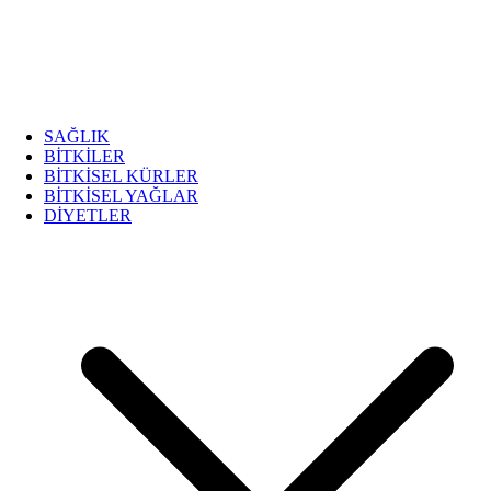
SAĞLIK
BİTKİLER
BİTKİSEL KÜRLER
BİTKİSEL YAĞLAR
DİYETLER