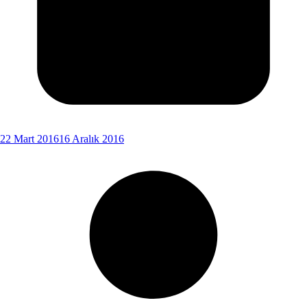
22 Mart 2016
16 Aralık 2016