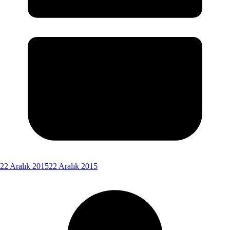
22 Aralık 2015
22 Aralık 2015