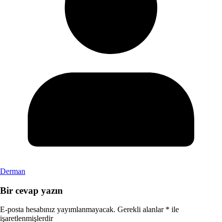
Derman
Bir cevap yazın
E-posta hesabınız yayımlanmayacak.
Gerekli alanlar
*
ile
işaretlenmişlerdir