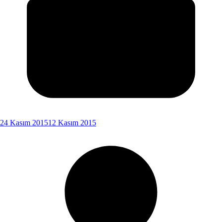
24 Kasım 2015
12 Kasım 2015