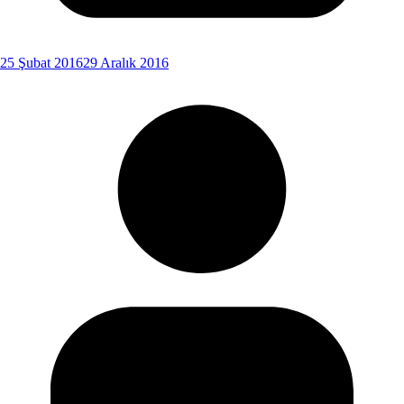
25 Şubat 2016
29 Aralık 2016