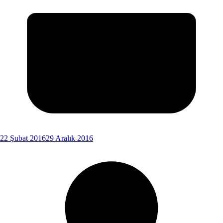
22 Şubat 2016
29 Aralık 2016