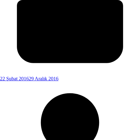
22 Şubat 2016
29 Aralık 2016