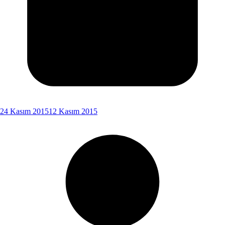
24 Kasım 2015
12 Kasım 2015