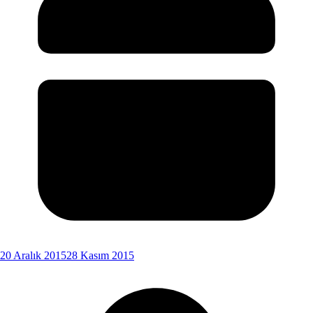
20 Aralık 2015
28 Kasım 2015