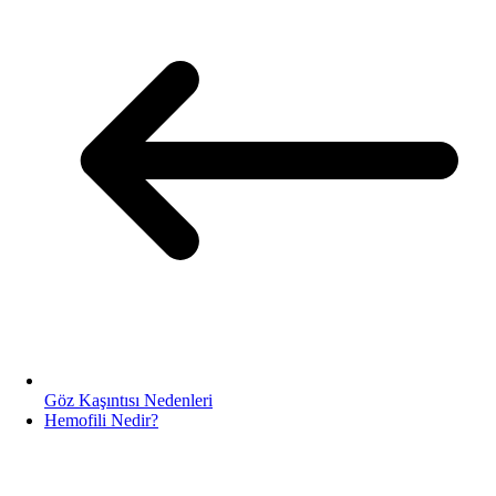
Göz Kaşıntısı Nedenleri
Hemofili Nedir?