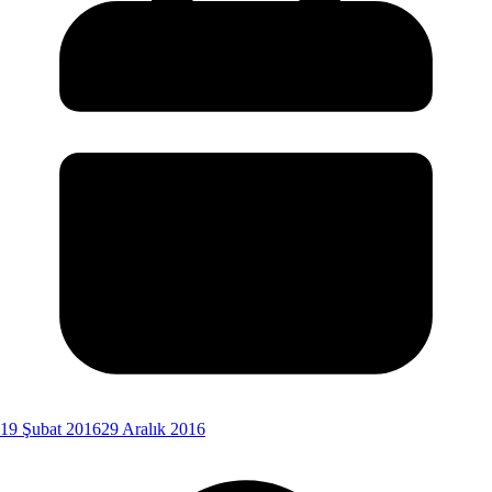
19 Şubat 2016
29 Aralık 2016