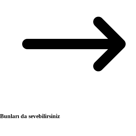
Bunları da sevebilirsiniz