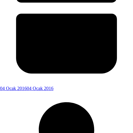
04 Ocak 2016
04 Ocak 2016