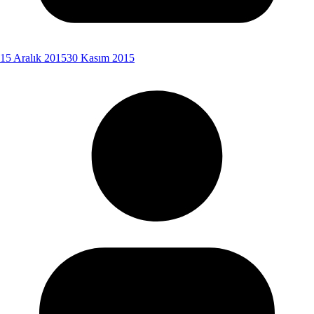
15 Aralık 2015
30 Kasım 2015