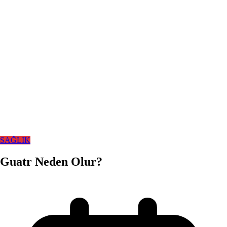
SAĞLIK
Guatr Neden Olur?