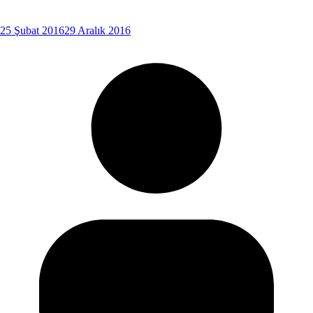
25 Şubat 2016
29 Aralık 2016