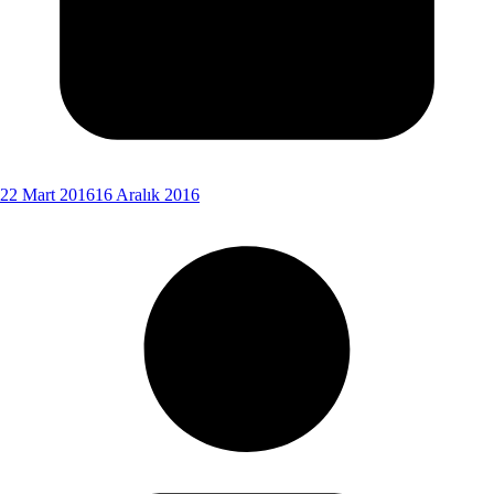
22 Mart 2016
16 Aralık 2016