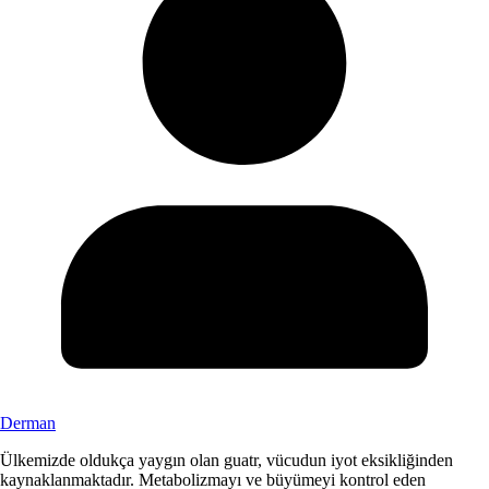
Derman
Ülkemizde oldukça yaygın olan guatr, vücudun iyot eksikliğinden
kaynaklanmaktadır. Metabolizmayı ve büyümeyi kontrol eden