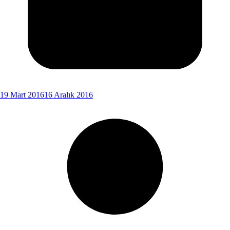
19 Mart 2016
16 Aralık 2016