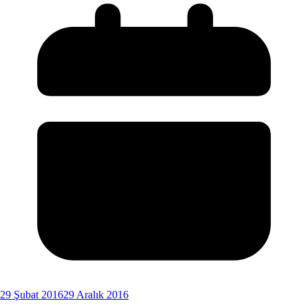
29 Şubat 2016
29 Aralık 2016