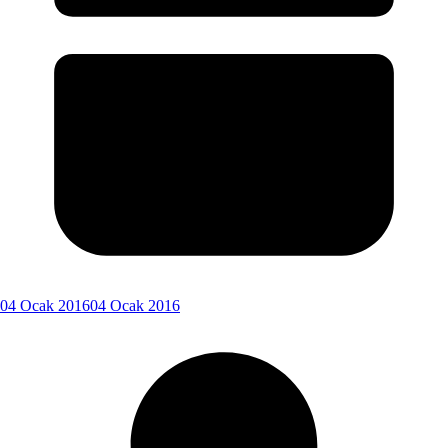
04 Ocak 2016
04 Ocak 2016