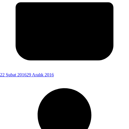
22 Şubat 2016
29 Aralık 2016