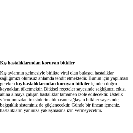
Kış hastalıklarından koruyan bitkiler
Kış aylarının gelmesiyle birlikte viral olan bulaşıcı hastalıklar,
sağlığımızı olumsuz anlamda tehdit etmektedir. Bunun için yapılması
gereken
kış hastalıklarından koruyan bitkiler
içinden doğru
kaynakları tüketmektir. Bitkisel reçeteler sayesinde sağlığınızı etkisi
altına almaya çalışan hastalıklar tamamen izole edilecektir. Üstelik
vücudunuzdan toksinlerin atılmasını sağlayan bitkiler sayesinde,
bağışıklık sisteminiz de güçlenecektir. Günde bir fincan içmeniz,
hastalıkların yanınıza yaklaşmasına izin vermeyecektir.