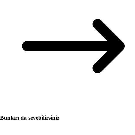
Bunları da sevebilirsiniz