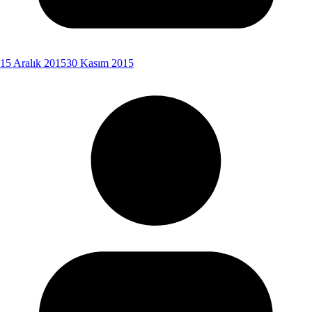
15 Aralık 2015
30 Kasım 2015