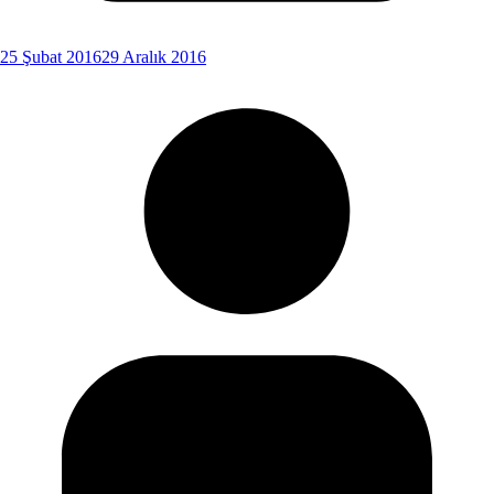
25 Şubat 2016
29 Aralık 2016