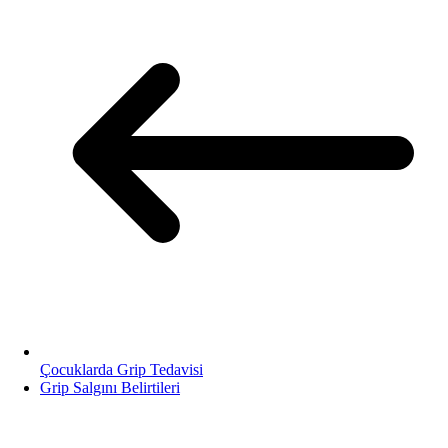
Çocuklarda Grip Tedavisi
Grip Salgını Belirtileri