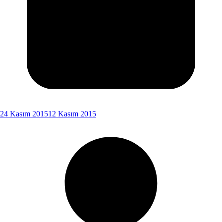
24 Kasım 2015
12 Kasım 2015