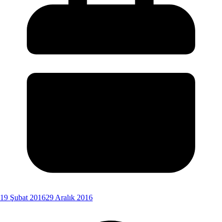
19 Şubat 2016
29 Aralık 2016