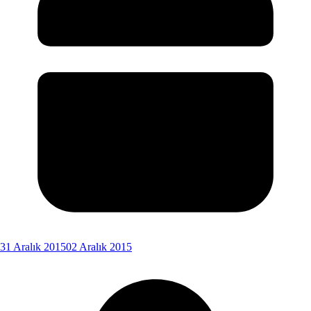
31 Aralık 2015
02 Aralık 2015