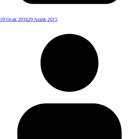
10 Ocak 2016
29 Aralık 2015