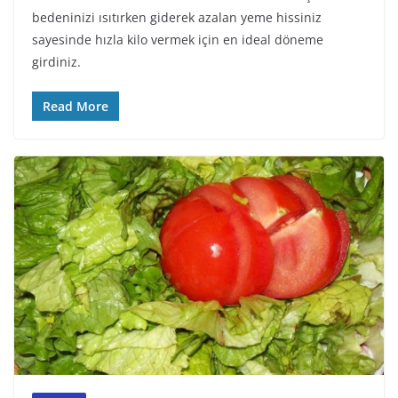
bedeninizi ısıtırken giderek azalan yeme hissiniz
sayesinde hızla kilo vermek için en ideal döneme
girdiniz.
Read More