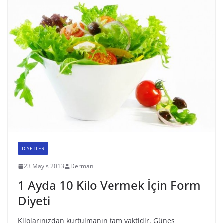
DİYETLER
23 Mayıs 2013
Derman
1 Ayda 10 Kilo Vermek İçin Form
Diyeti
Kilolarınızdan kurtulmanın tam vaktidir. Güneş