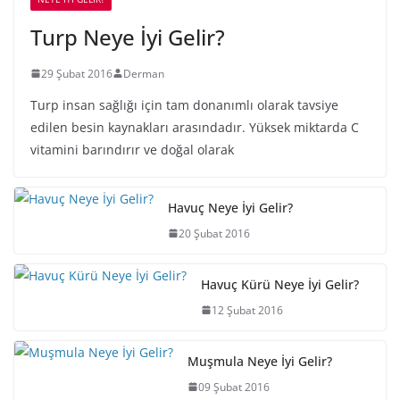
Turp Neye İyi Gelir?
29 Şubat 2016
Derman
Turp insan sağlığı için tam donanımlı olarak tavsiye
edilen besin kaynakları arasındadır. Yüksek miktarda C
vitamini barındırır ve doğal olarak
Havuç Neye İyi Gelir?
20 Şubat 2016
Havuç Kürü Neye İyi Gelir?
12 Şubat 2016
Muşmula Neye İyi Gelir?
09 Şubat 2016