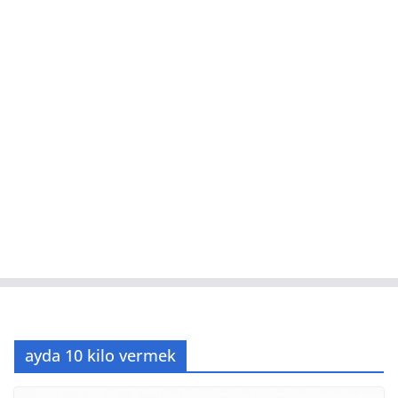
ayda 10 kilo vermek