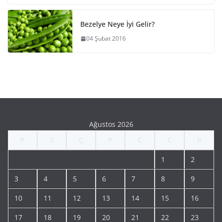
Bezelye Neye İyi Gelir?
04 Şubat 2016
Ağustos 2026
P
S
Ç
P
C
C
P
1
2
3
4
5
6
7
8
9
10
11
12
13
14
15
16
17
18
19
20
21
22
23