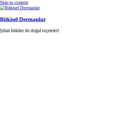
Skip to content
Bitkisel Dermanlar
Şifalı bitkiler ile doğal reçeteler!