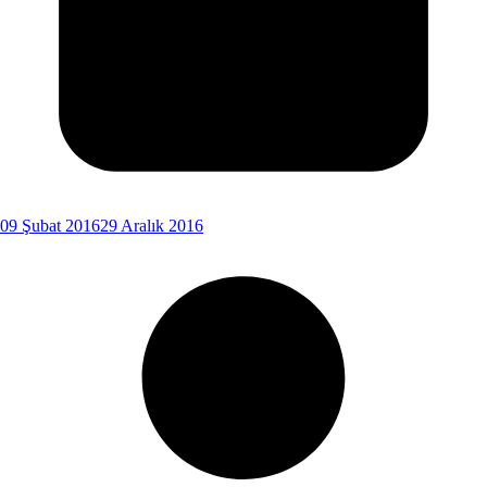
09 Şubat 2016
29 Aralık 2016