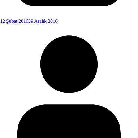
12 Şubat 2016
29 Aralık 2016