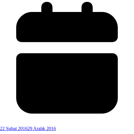
22 Şubat 2016
29 Aralık 2016