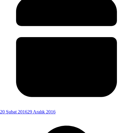
20 Şubat 2016
29 Aralık 2016