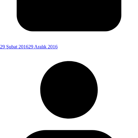
29 Şubat 2016
29 Aralık 2016