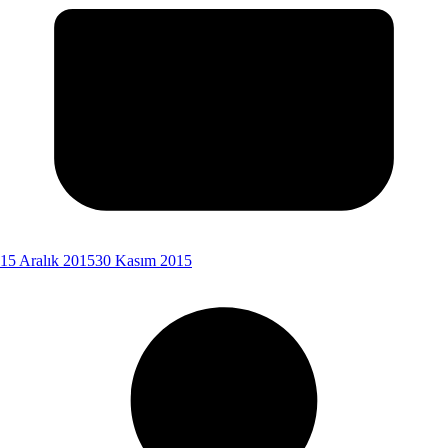
15 Aralık 2015
30 Kasım 2015