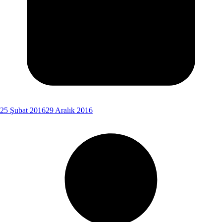
25 Şubat 2016
29 Aralık 2016