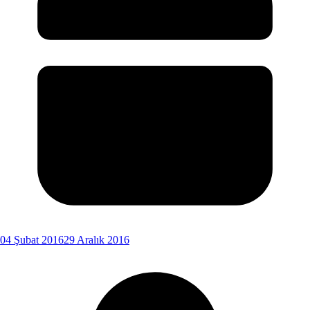
04 Şubat 2016
29 Aralık 2016