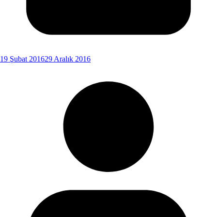
19 Şubat 2016
29 Aralık 2016