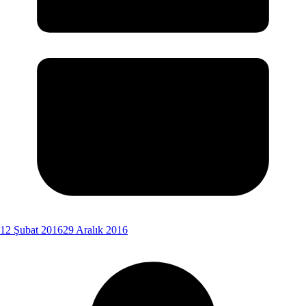
12 Şubat 2016
29 Aralık 2016