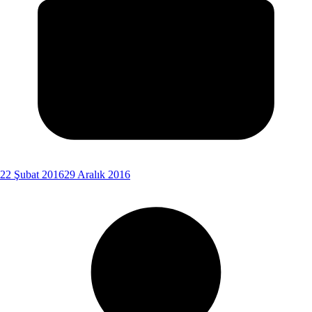
22 Şubat 2016
29 Aralık 2016