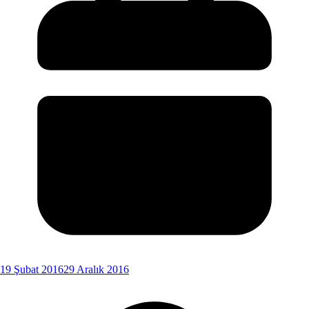
19 Şubat 2016
29 Aralık 2016