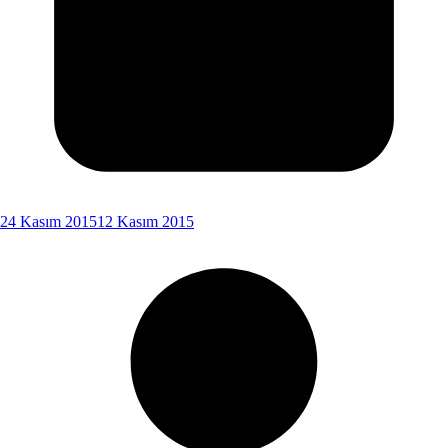
24 Kasım 2015
12 Kasım 2015