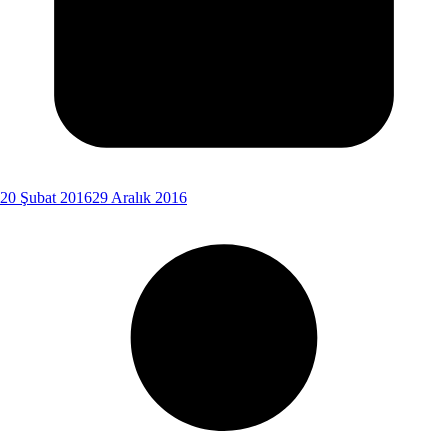
20 Şubat 2016
29 Aralık 2016