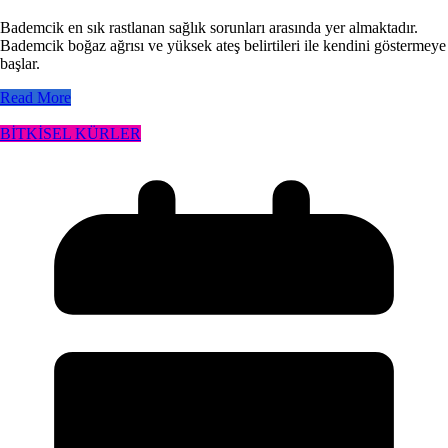
Bademcik en sık rastlanan sağlık sorunları arasında yer almaktadır.
Bademcik boğaz ağrısı ve yüksek ateş belirtileri ile kendini göstermeye
başlar.
Read More
BİTKİSEL KÜRLER