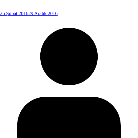
25 Şubat 2016
29 Aralık 2016