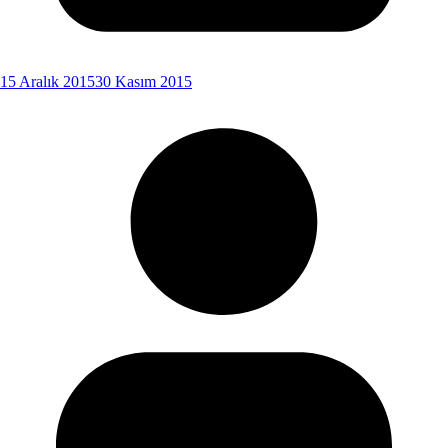
15 Aralık 2015
30 Kasım 2015