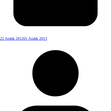
22 Aralık 2012
01 Aralık 2015