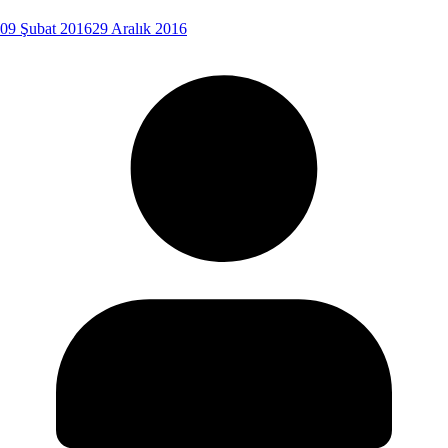
09 Şubat 2016
29 Aralık 2016