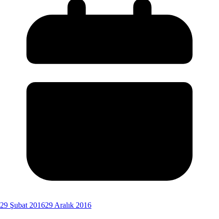
29 Şubat 2016
29 Aralık 2016