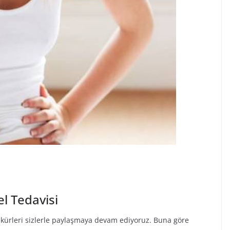
l Tedavisi
ı kürleri sizlerle paylaşmaya devam ediyoruz. Buna göre