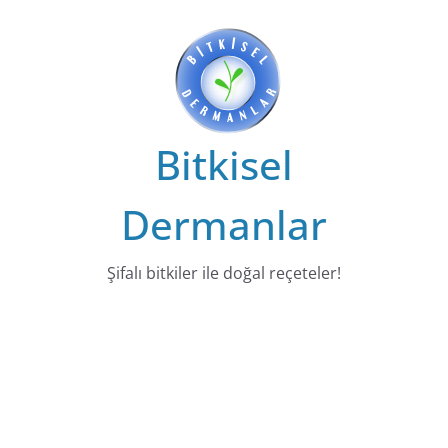
Bitkisel
Dermanlar
Şifalı bitkiler ile doğal reçeteler!