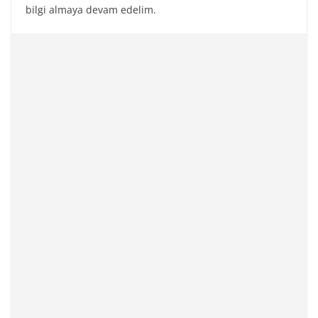
bilgi almaya devam edelim.