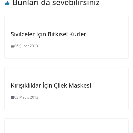
Bunları da sevebilirsiniz
Sivilceler İçin Bitkisel Kürler
06 Şubat 2013
Kırışıklıklar İçin Çilek Maskesi
03 Mayıs 2013