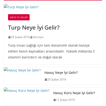
NEYE İYİ GELİR?
Turp Neye İyi Gelir?
29 Şubat 2016
Derman
Turp insan sağlığı için tam donanımlı olarak tavsiye
edilen besin kaynakları arasındadır. Yüksek miktarda C
vitamini barındırır ve doğal olarak
Havuç Neye İyi Gelir?
20 Şubat 2016
Havuç Kürü Neye İyi Gelir?
12 Şubat 2016