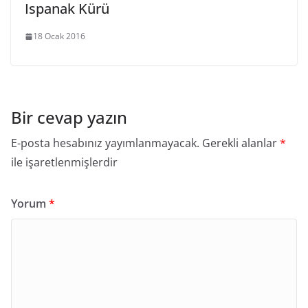
Ispanak Kürü
18 Ocak 2016
Bir cevap yazın
E-posta hesabınız yayımlanmayacak.
Gerekli alanlar
*
ile işaretlenmişlerdir
Yorum
*