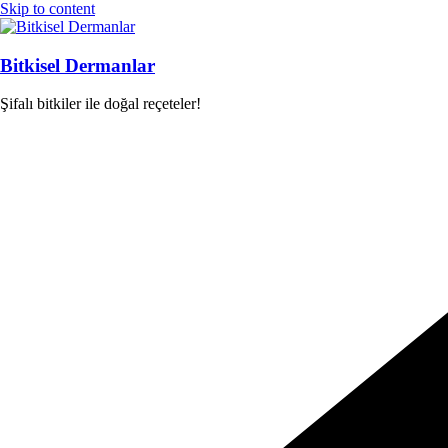
Skip to content
Bitkisel Dermanlar
Şifalı bitkiler ile doğal reçeteler!