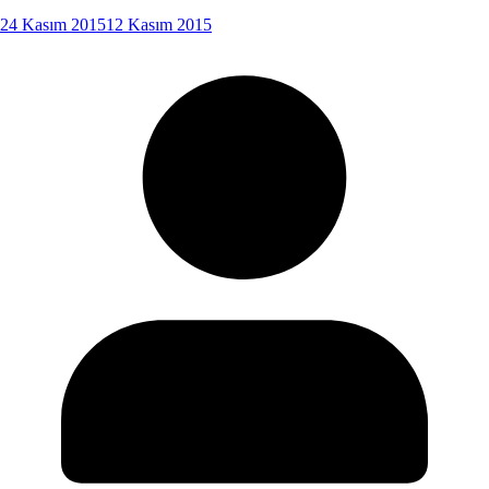
24 Kasım 2015
12 Kasım 2015