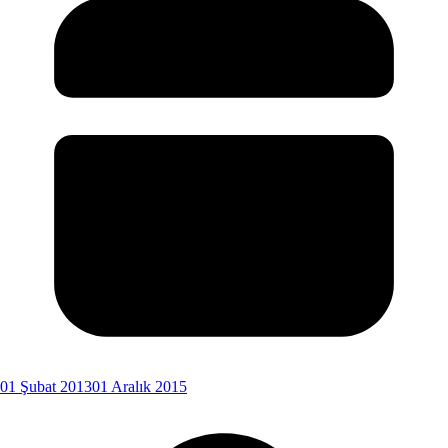
01 Şubat 2013
01 Aralık 2015