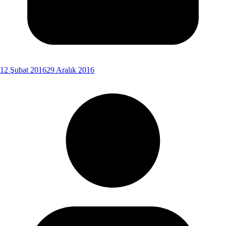
12 Şubat 2016
29 Aralık 2016