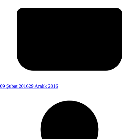
09 Şubat 2016
29 Aralık 2016