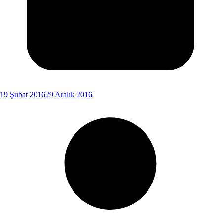
19 Şubat 2016
29 Aralık 2016