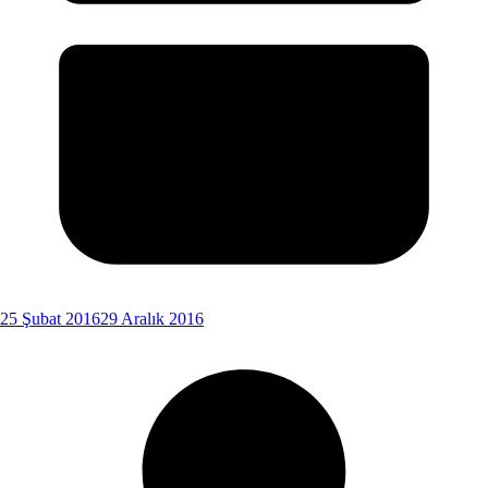
25 Şubat 2016
29 Aralık 2016