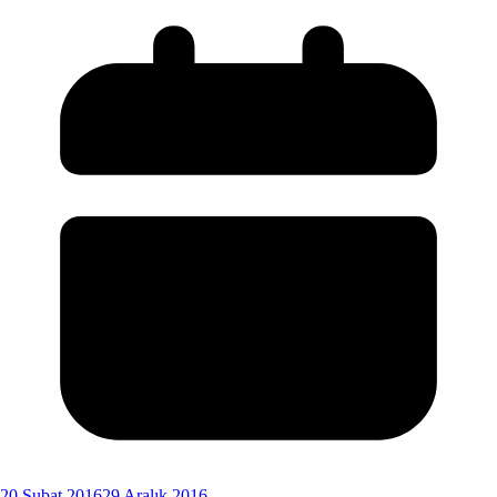
20 Şubat 2016
29 Aralık 2016