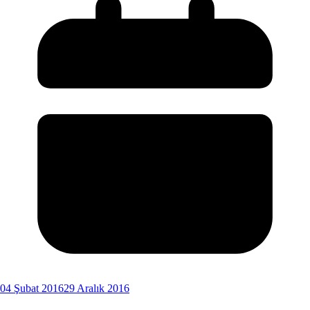
04 Şubat 2016
29 Aralık 2016