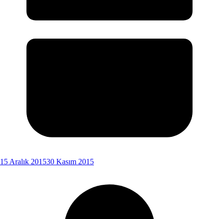
15 Aralık 2015
30 Kasım 2015