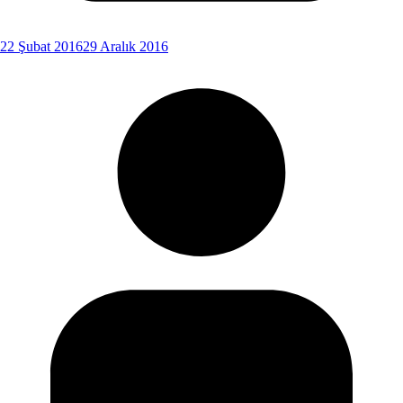
22 Şubat 2016
29 Aralık 2016