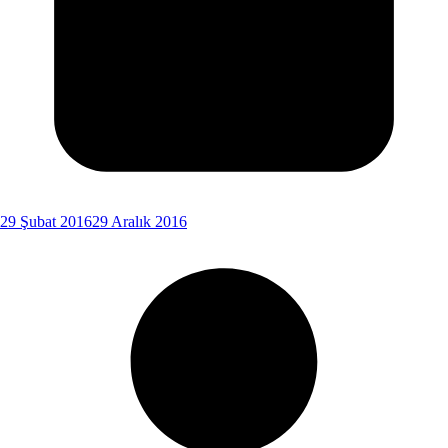
29 Şubat 2016
29 Aralık 2016