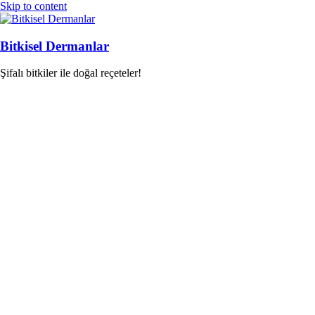
Skip to content
Bitkisel Dermanlar
Şifalı bitkiler ile doğal reçeteler!