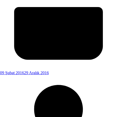
09 Şubat 2016
29 Aralık 2016