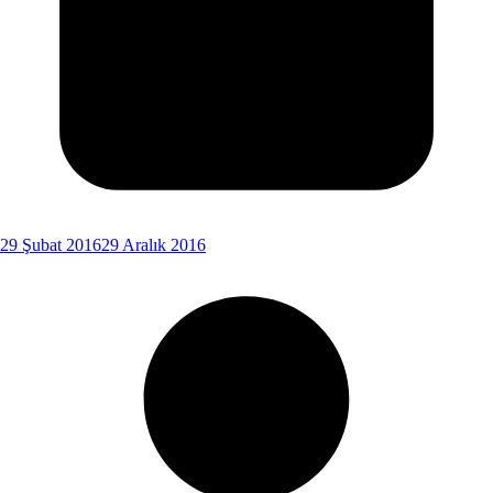
29 Şubat 2016
29 Aralık 2016