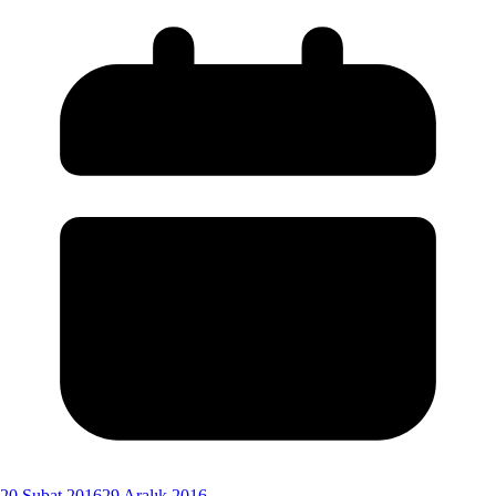
20 Şubat 2016
29 Aralık 2016