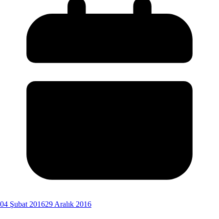
04 Şubat 2016
29 Aralık 2016