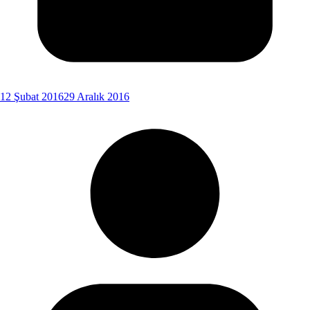
12 Şubat 2016
29 Aralık 2016