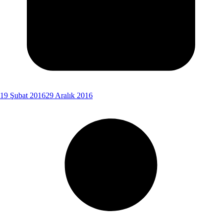
19 Şubat 2016
29 Aralık 2016