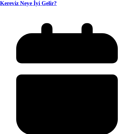
Kereviz Neye İyi Gelir?