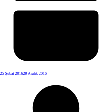
25 Şubat 2016
29 Aralık 2016