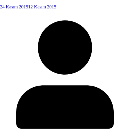
24 Kasım 2015
12 Kasım 2015