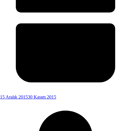
15 Aralık 2015
30 Kasım 2015