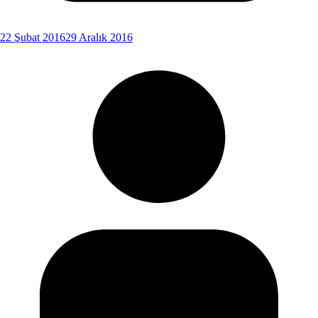
22 Şubat 2016
29 Aralık 2016