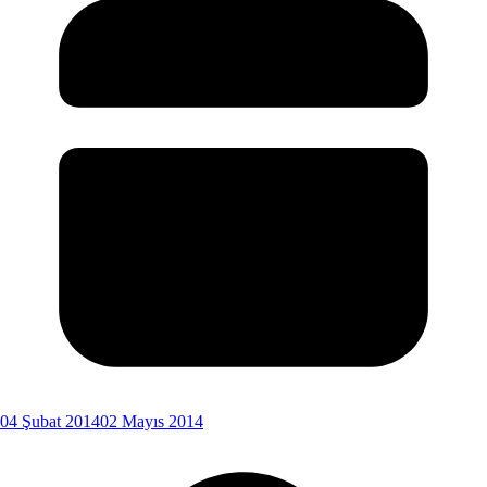
04 Şubat 2014
02 Mayıs 2014