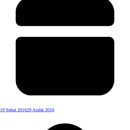
19 Şubat 2016
29 Aralık 2016