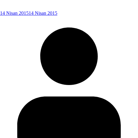
14 Nisan 2015
14 Nisan 2015