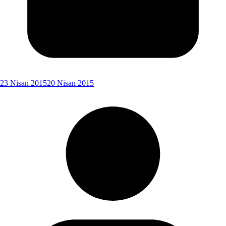
23 Nisan 2015
20 Nisan 2015