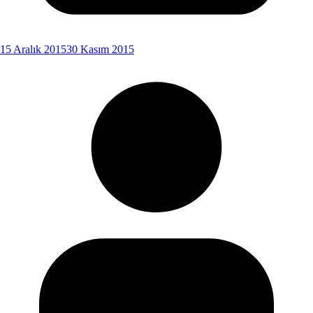
15 Aralık 2015
30 Kasım 2015