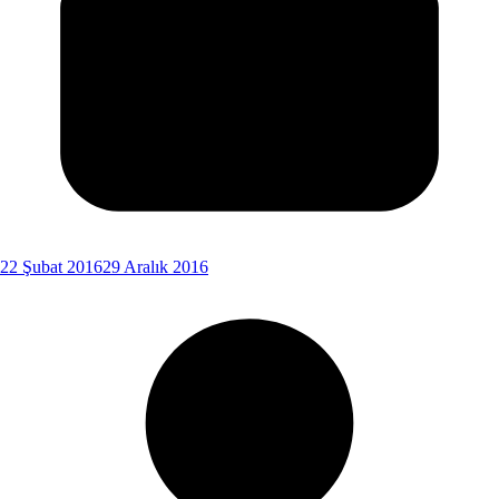
22 Şubat 2016
29 Aralık 2016