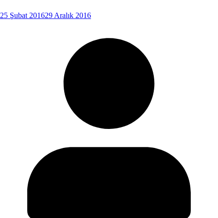
25 Şubat 2016
29 Aralık 2016