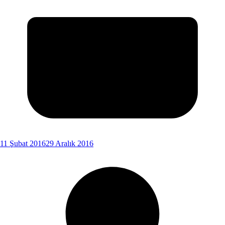
11 Şubat 2016
29 Aralık 2016