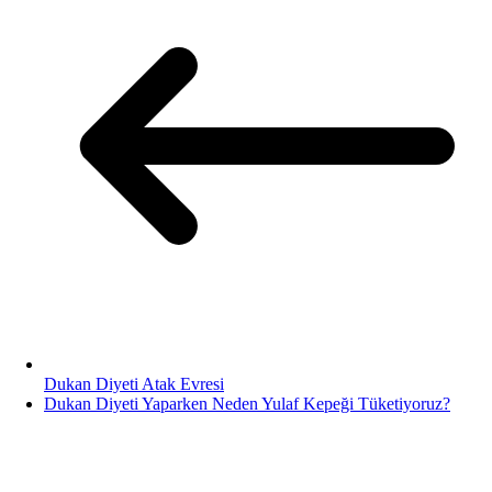
Dukan Diyeti Atak Evresi
Dukan Diyeti Yaparken Neden Yulaf Kepeği Tüketiyoruz?