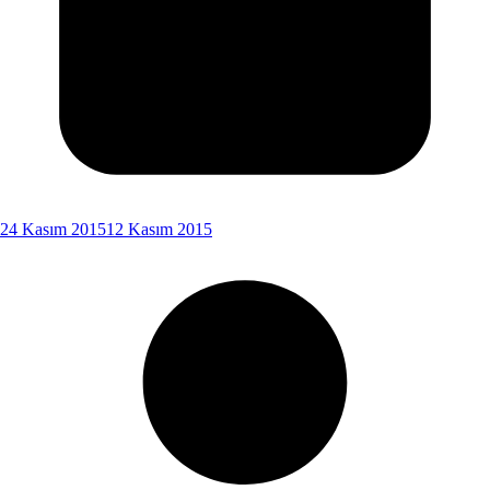
24 Kasım 2015
12 Kasım 2015