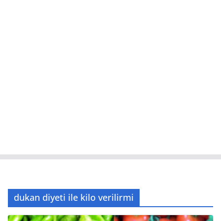
dukan diyeti ile kilo verilirmi