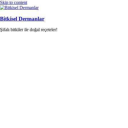
Skip to content
Bitkisel Dermanlar
Şifalı bitkiler ile doğal reçeteler!