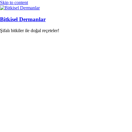
Skip to content
Bitkisel Dermanlar
Şifalı bitkiler ile doğal reçeteler!