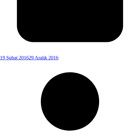
19 Şubat 2016
29 Aralık 2016