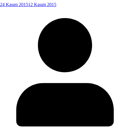
24 Kasım 2015
12 Kasım 2015