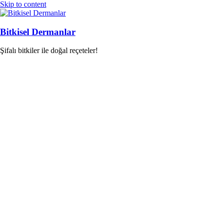
Skip to content
Bitkisel Dermanlar
Şifalı bitkiler ile doğal reçeteler!