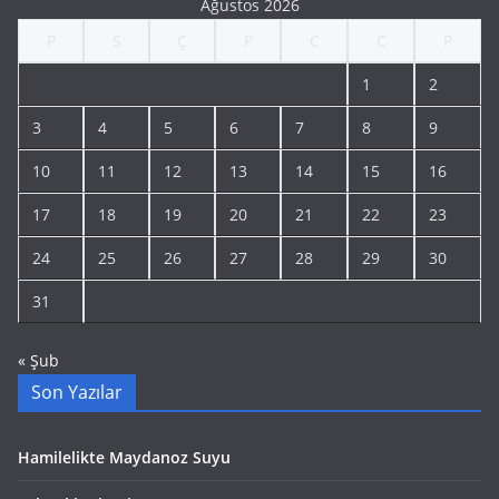
Ağustos 2026
P
S
Ç
P
C
C
P
1
2
3
4
5
6
7
8
9
10
11
12
13
14
15
16
17
18
19
20
21
22
23
24
25
26
27
28
29
30
31
« Şub
Son Yazılar
Hamilelikte Maydanoz Suyu