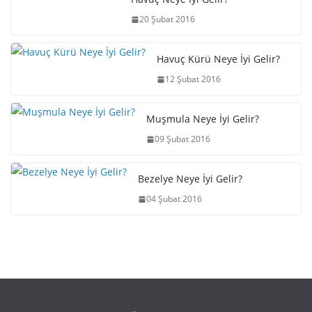
20 Şubat 2016
Havuç Kürü Neye İyi Gelir?
12 Şubat 2016
Muşmula Neye İyi Gelir?
09 Şubat 2016
Bezelye Neye İyi Gelir?
04 Şubat 2016