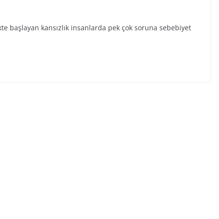
irlikte başlayan kansızlık insanlarda pek çok soruna sebebiyet