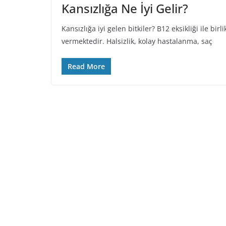
Kansızlığa Ne İyi Gelir?
Kansızlığa iyi gelen bitkiler? B12 eksikliği ile b
vermektedir. Halsizlik, kolay hastalanma, saç
Read More