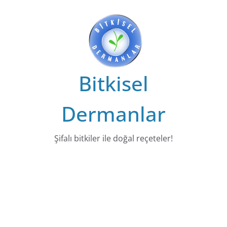
Bitkisel
Dermanlar
Şifalı bitkiler ile doğal reçeteler!