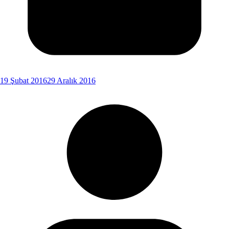
19 Şubat 2016
29 Aralık 2016