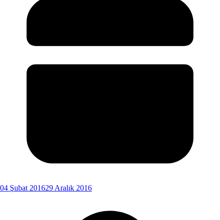
04 Şubat 2016
29 Aralık 2016