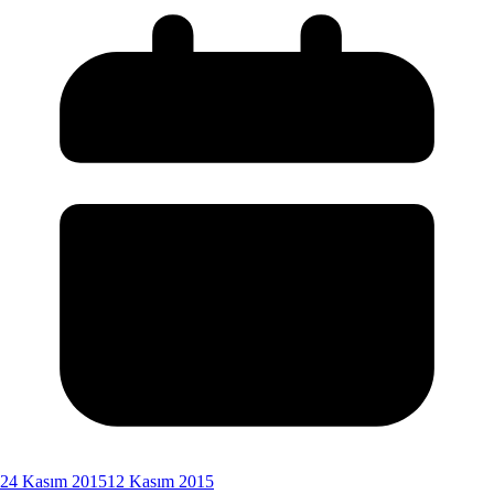
24 Kasım 2015
12 Kasım 2015