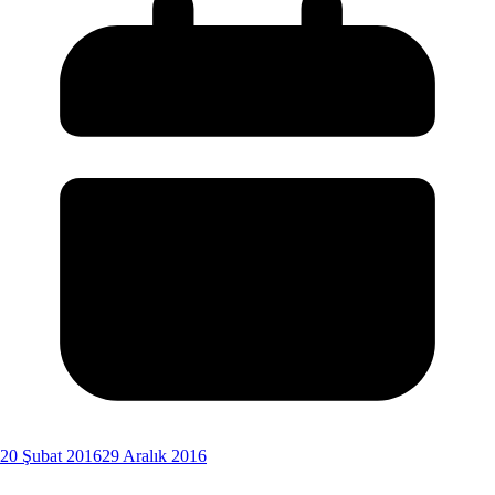
20 Şubat 2016
29 Aralık 2016