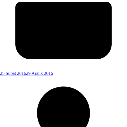
25 Şubat 2016
29 Aralık 2016