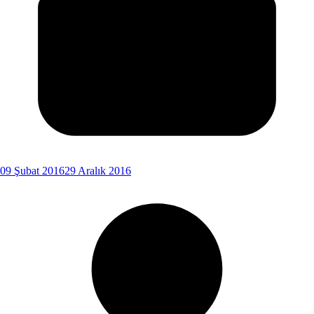
09 Şubat 2016
29 Aralık 2016