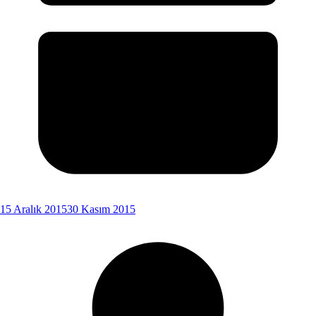
15 Aralık 2015
30 Kasım 2015