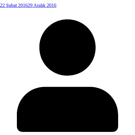
22 Şubat 2016
29 Aralık 2016