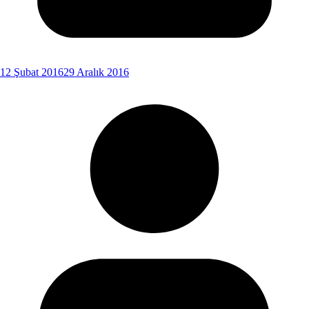
12 Şubat 2016
29 Aralık 2016