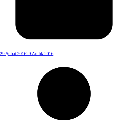
29 Şubat 2016
29 Aralık 2016