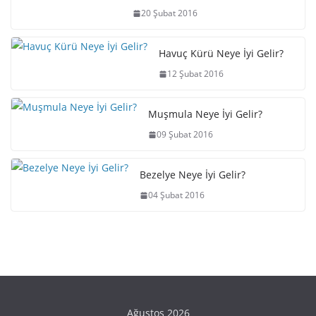
20 Şubat 2016
Havuç Kürü Neye İyi Gelir?
12 Şubat 2016
Muşmula Neye İyi Gelir?
09 Şubat 2016
Bezelye Neye İyi Gelir?
04 Şubat 2016
Ağustos 2026