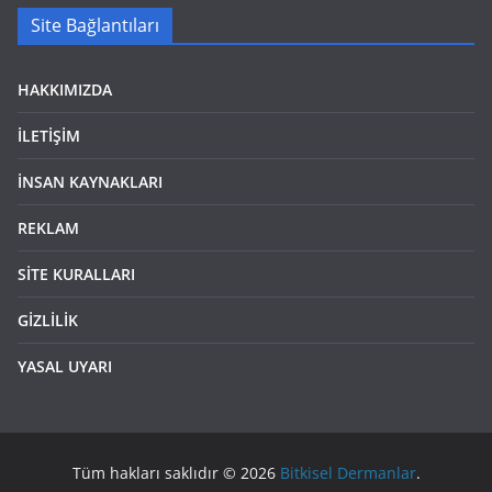
Site Bağlantıları
HAKKIMIZDA
İLETİŞİM
İNSAN KAYNAKLARI
REKLAM
SİTE KURALLARI
GİZLİLİK
YASAL UYARI
Tüm hakları saklıdır © 2026
Bitkisel Dermanlar
.