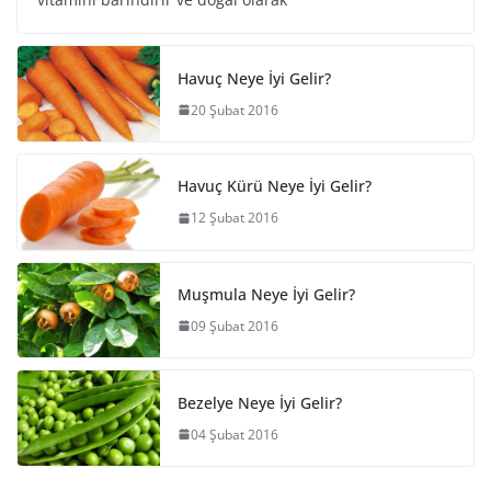
Havuç Neye İyi Gelir?
20 Şubat 2016
Havuç Kürü Neye İyi Gelir?
12 Şubat 2016
Muşmula Neye İyi Gelir?
09 Şubat 2016
Bezelye Neye İyi Gelir?
04 Şubat 2016