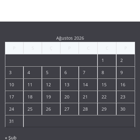
Ağustos 2026
P
S
Ç
P
C
C
P
1
2
3
4
5
6
7
8
9
10
11
12
13
14
15
16
17
18
19
20
21
22
23
24
25
26
27
28
29
30
31
« Şub