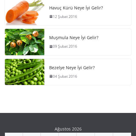
Havuç Kürü Neye İyi Gelir?
12 Şubat 2016
Muşmula Neye İyi Gelir?
09 Şubat 2016
Bezelye Neye İyi Gelir?
04 Şubat 2016
Ağustos 2026