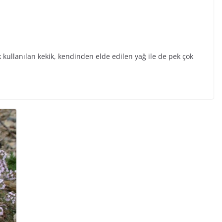
k kullanılan kekik, kendinden elde edilen yağ ile de pek çok