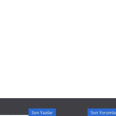
Son Yazılar
Son Yorumla