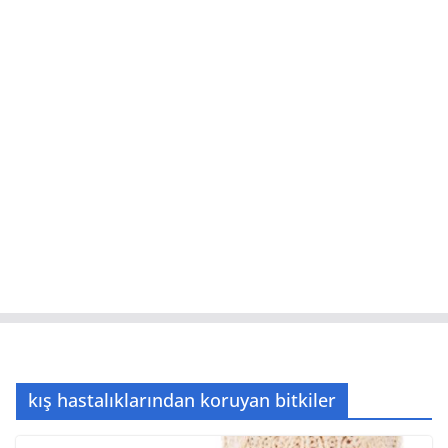
kış hastalıklarından koruyan bitkiler