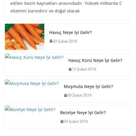
edilen besin kaynakları arasındadır. Yüksek miktarda C
vitamini barındırır ve doğal olarak
Havuç Neye İyi Gelir?
20 Şubat 2016
Havuç Kürü Neye İyi Gelir?
12 Şubat 2016
Muşmula Neye İyi Gelir?
09 Şubat 2016
Bezelye Neye İyi Gelir?
04 Şubat 2016