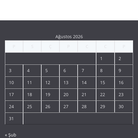
Ağustos 2026
P
S
Ç
P
C
C
P
1
2
3
4
5
6
7
8
9
10
11
12
13
14
15
16
17
18
19
20
21
22
23
24
25
26
27
28
29
30
31
« Şub