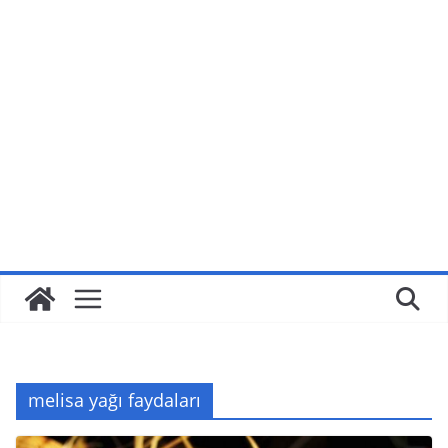
melisa yağı faydaları