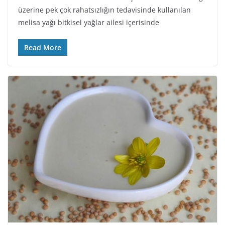
üzerine pek çok rahatsızlığın tedavisinde kullanılan
melisa yağı bitkisel yağlar ailesi içerisinde
Read More