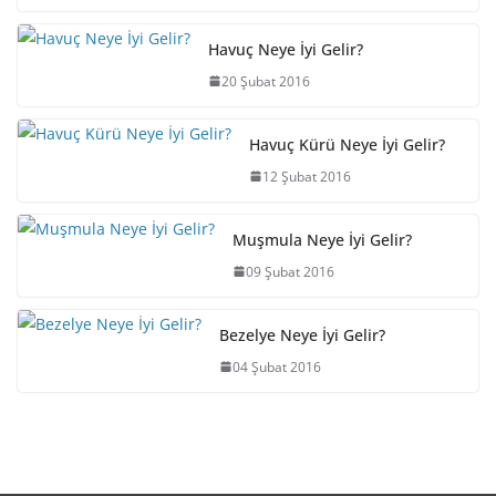
Havuç Neye İyi Gelir?
20 Şubat 2016
Havuç Kürü Neye İyi Gelir?
12 Şubat 2016
Muşmula Neye İyi Gelir?
09 Şubat 2016
Bezelye Neye İyi Gelir?
04 Şubat 2016