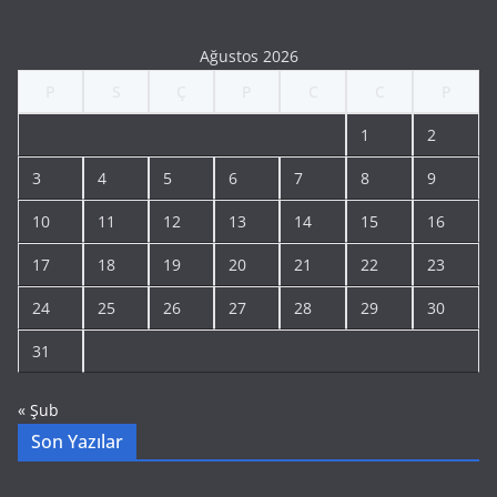
Ağustos 2026
P
S
Ç
P
C
C
P
1
2
3
4
5
6
7
8
9
10
11
12
13
14
15
16
17
18
19
20
21
22
23
24
25
26
27
28
29
30
31
« Şub
Son Yazılar