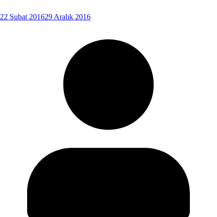
22 Şubat 2016
29 Aralık 2016