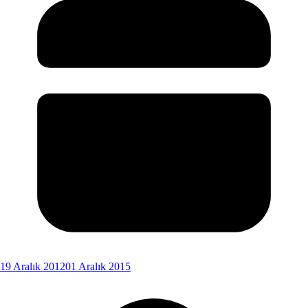
19 Aralık 2012
01 Aralık 2015