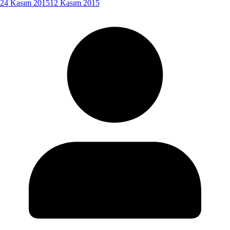
24 Kasım 2015
12 Kasım 2015