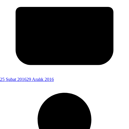
25 Şubat 2016
29 Aralık 2016