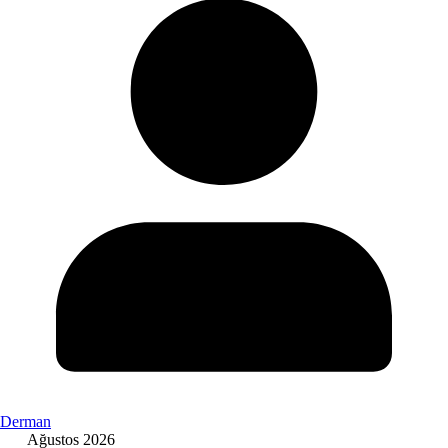
Derman
Ağustos 2026