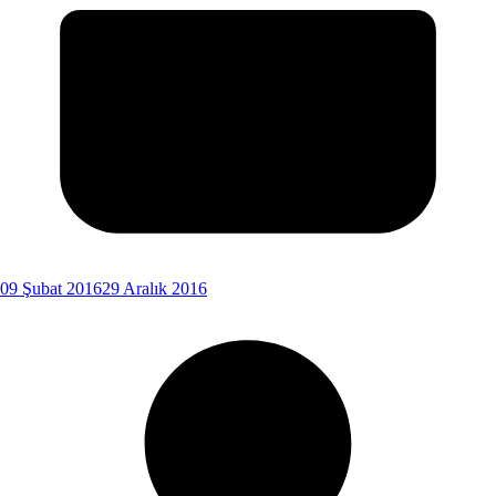
09 Şubat 2016
29 Aralık 2016