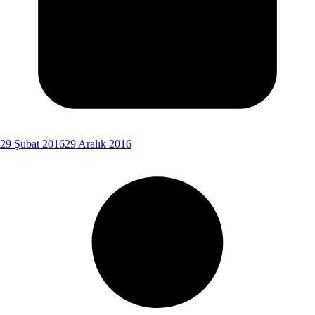
29 Şubat 2016
29 Aralık 2016