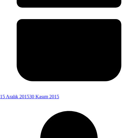
15 Aralık 2015
30 Kasım 2015