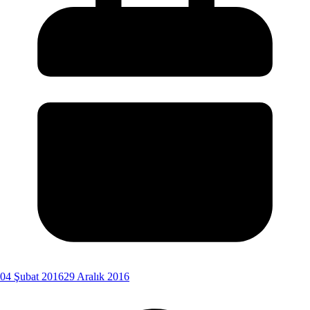
04 Şubat 2016
29 Aralık 2016