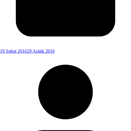
19 Şubat 2016
29 Aralık 2016