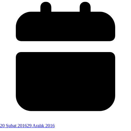
20 Şubat 2016
29 Aralık 2016