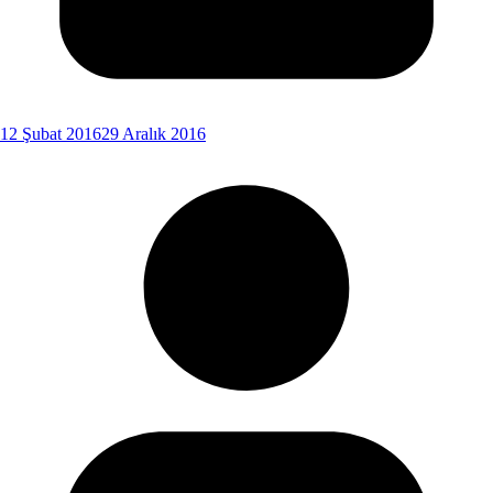
12 Şubat 2016
29 Aralık 2016