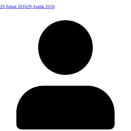
29 Şubat 2016
29 Aralık 2016