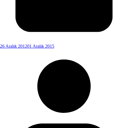
26 Aralık 2012
01 Aralık 2015