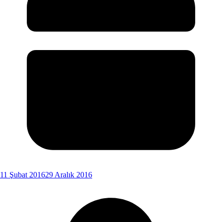
11 Şubat 2016
29 Aralık 2016