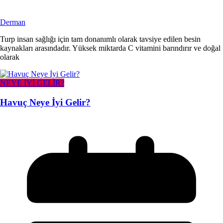
Derman
Turp insan sağlığı için tam donanımlı olarak tavsiye edilen besin
kaynakları arasındadır. Yüksek miktarda C vitamini barındırır ve doğal
olarak
NEYE İYİ GELİR?
Havuç Neye İyi Gelir?