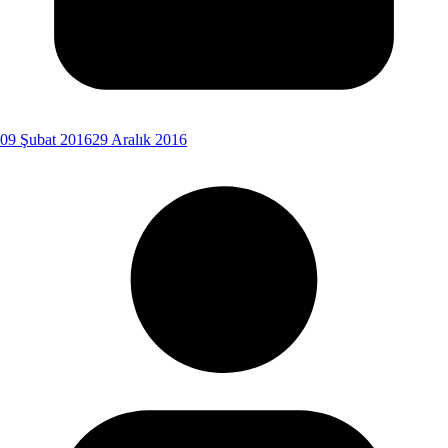
09 Şubat 2016
29 Aralık 2016