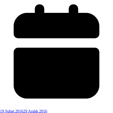
19 Şubat 2016
29 Aralık 2016