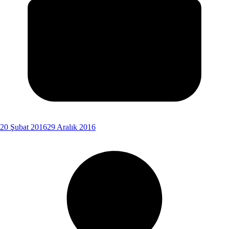
20 Şubat 2016
29 Aralık 2016