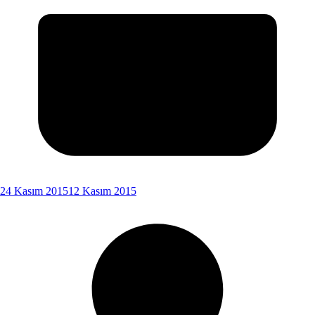
24 Kasım 2015
12 Kasım 2015