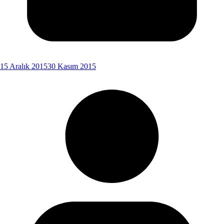
15 Aralık 2015
30 Kasım 2015