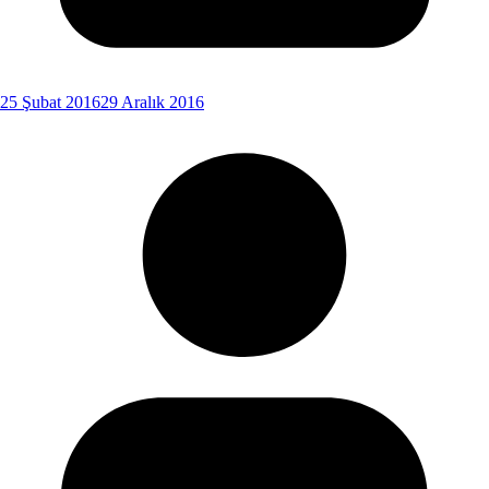
25 Şubat 2016
29 Aralık 2016