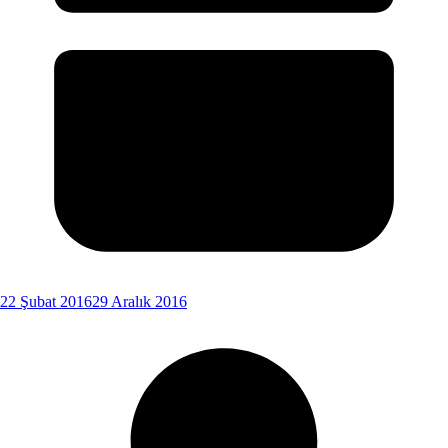
22 Şubat 2016
29 Aralık 2016