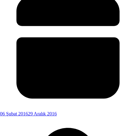
06 Şubat 2016
29 Aralık 2016