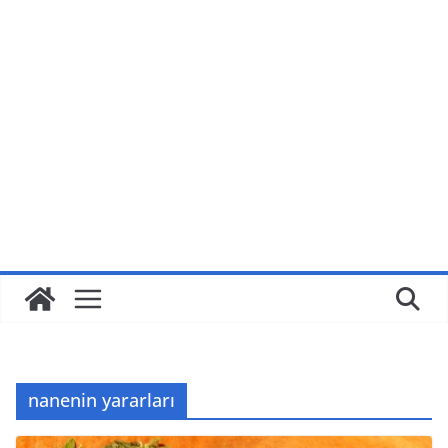
nanenin yararları