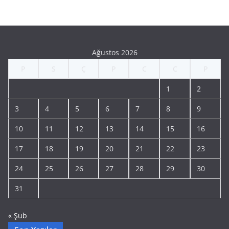
Ağustos 2026
P
S
Ç
P
C
C
P
1
2
3
4
5
6
7
8
9
10
11
12
13
14
15
16
17
18
19
20
21
22
23
24
25
26
27
28
29
30
31
« Şub