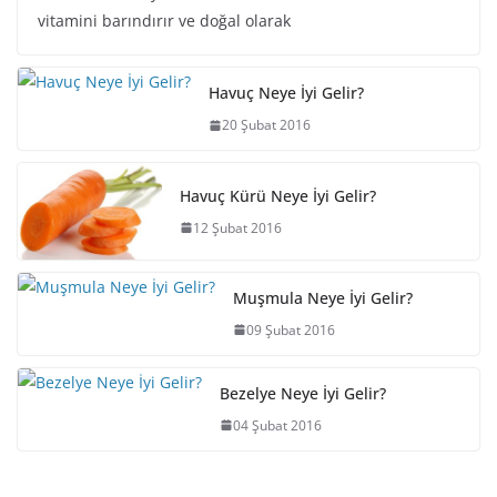
vitamini barındırır ve doğal olarak
Havuç Neye İyi Gelir?
20 Şubat 2016
Havuç Kürü Neye İyi Gelir?
12 Şubat 2016
Muşmula Neye İyi Gelir?
09 Şubat 2016
Bezelye Neye İyi Gelir?
04 Şubat 2016