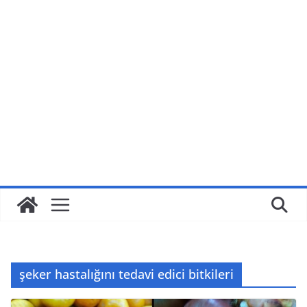
şeker hastalığını tedavi edici bitkileri