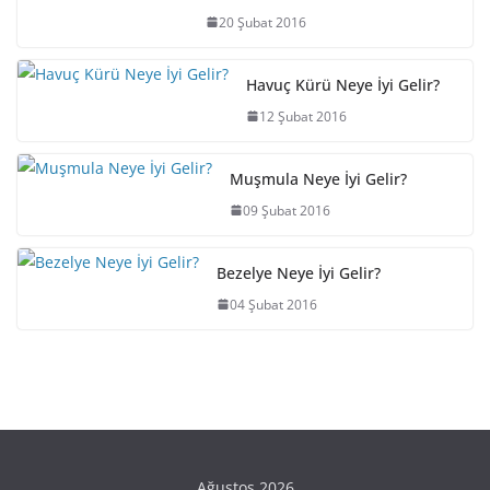
20 Şubat 2016
Havuç Kürü Neye İyi Gelir?
12 Şubat 2016
Muşmula Neye İyi Gelir?
09 Şubat 2016
Bezelye Neye İyi Gelir?
04 Şubat 2016
Ağustos 2026