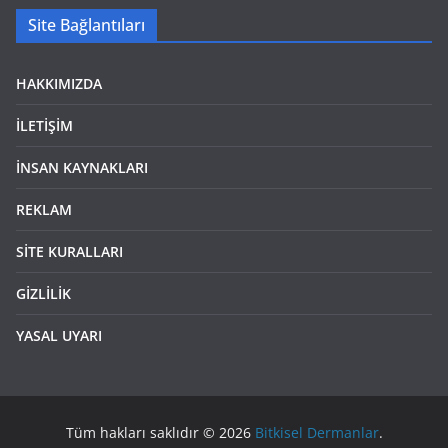
Site Bağlantıları
HAKKIMIZDA
İLETİŞİM
İNSAN KAYNAKLARI
REKLAM
SİTE KURALLARI
GİZLİLİK
YASAL UYARI
Tüm hakları saklıdır © 2026
Bitkisel Dermanlar
.