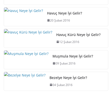
Havuç Neye İyi Gelir?
20 Şubat 2016
Havuç Kürü Neye İyi Gelir?
12 Şubat 2016
Muşmula Neye İyi Gelir?
09 Şubat 2016
Bezelye Neye İyi Gelir?
04 Şubat 2016