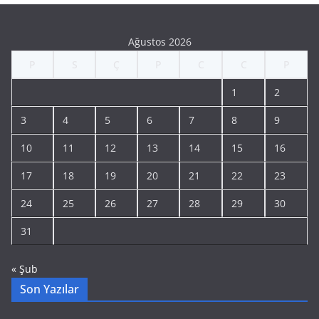
Ağustos 2026
P
S
Ç
P
C
C
P
1
2
3
4
5
6
7
8
9
10
11
12
13
14
15
16
17
18
19
20
21
22
23
24
25
26
27
28
29
30
31
« Şub
Son Yazılar