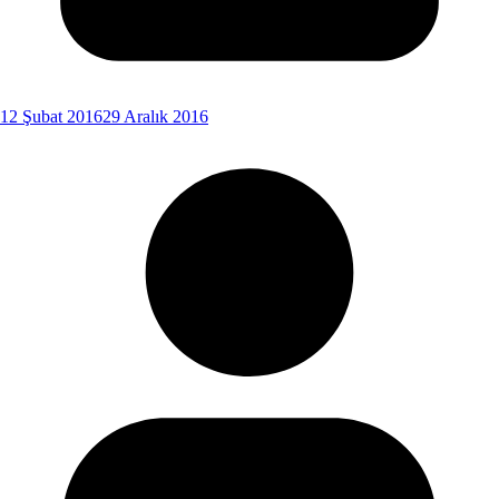
12 Şubat 2016
29 Aralık 2016