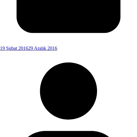
19 Şubat 2016
29 Aralık 2016