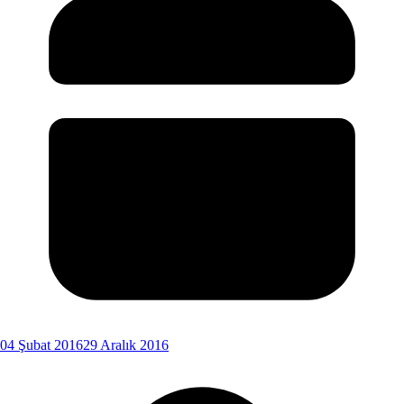
04 Şubat 2016
29 Aralık 2016