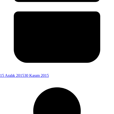
15 Aralık 2015
30 Kasım 2015