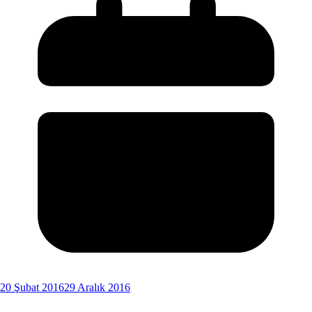
20 Şubat 2016
29 Aralık 2016