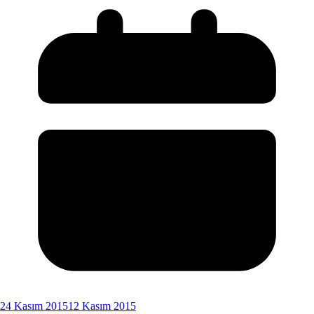
24 Kasım 2015
12 Kasım 2015