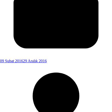
09 Şubat 2016
29 Aralık 2016