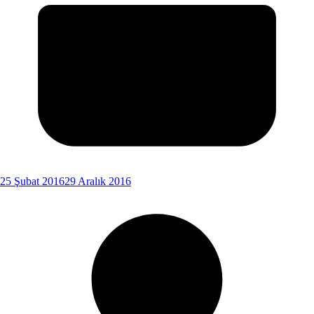
25 Şubat 2016
29 Aralık 2016