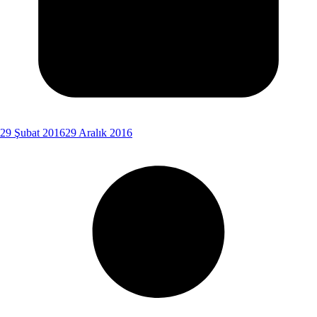
29 Şubat 2016
29 Aralık 2016