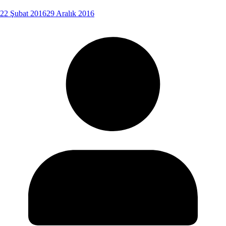
22 Şubat 2016
29 Aralık 2016