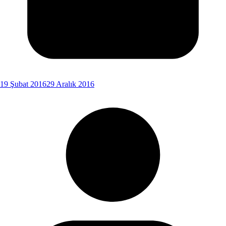
19 Şubat 2016
29 Aralık 2016