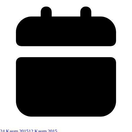
24 Kasım 2015
12 Kasım 2015