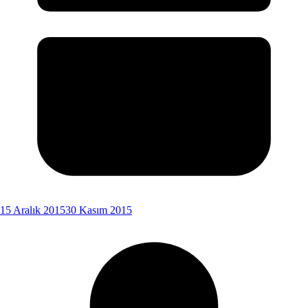
15 Aralık 2015
30 Kasım 2015