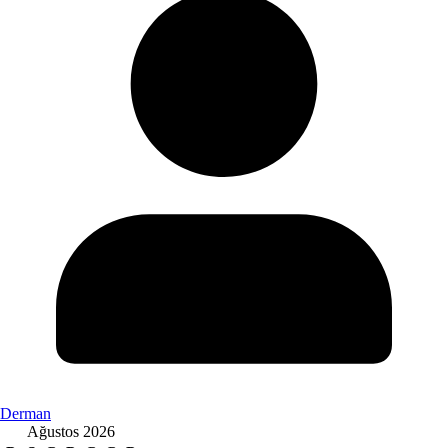
Derman
Ağustos 2026