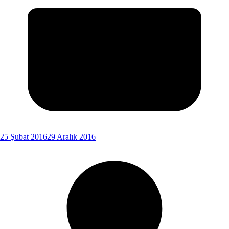
25 Şubat 2016
29 Aralık 2016