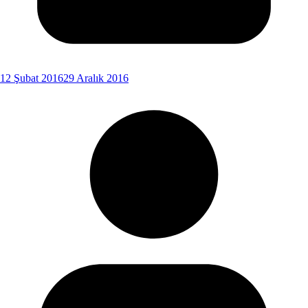
12 Şubat 2016
29 Aralık 2016