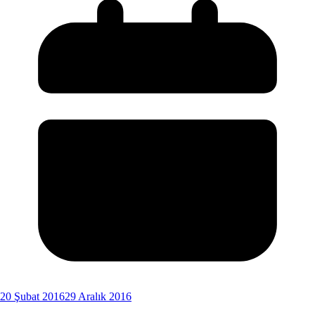
20 Şubat 2016
29 Aralık 2016