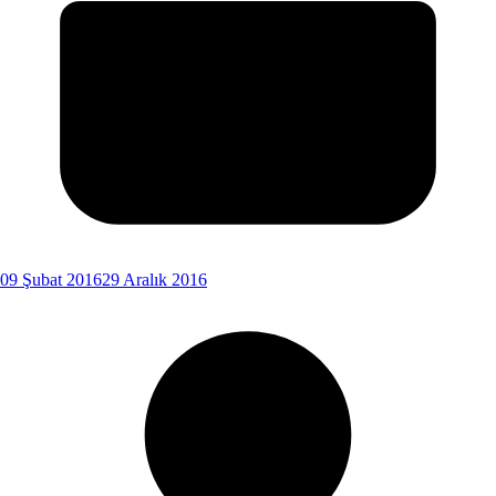
09 Şubat 2016
29 Aralık 2016