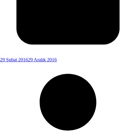
29 Şubat 2016
29 Aralık 2016