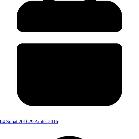
04 Şubat 2016
29 Aralık 2016