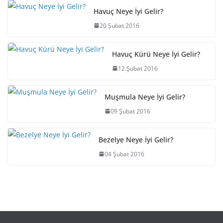
Havuç Neye İyi Gelir?
20 Şubat 2016
Havuç Kürü Neye İyi Gelir?
12 Şubat 2016
Muşmula Neye İyi Gelir?
09 Şubat 2016
Bezelye Neye İyi Gelir?
04 Şubat 2016