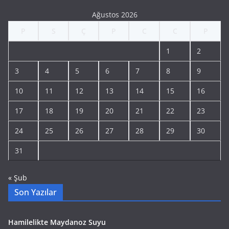
Ağustos 2026
P
S
Ç
P
C
C
P
1
2
3
4
5
6
7
8
9
10
11
12
13
14
15
16
17
18
19
20
21
22
23
24
25
26
27
28
29
30
31
« Şub
Son Yazılar
Hamilelikte Maydanoz Suyu